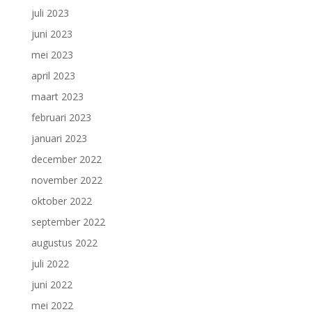
juli 2023
juni 2023
mei 2023
april 2023
maart 2023
februari 2023
januari 2023
december 2022
november 2022
oktober 2022
september 2022
augustus 2022
juli 2022
juni 2022
mei 2022