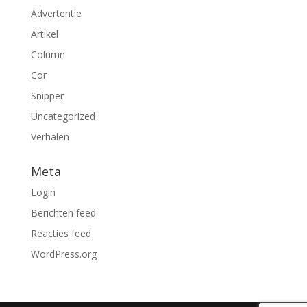
Advertentie
Artikel
Column
Cor
Snipper
Uncategorized
Verhalen
Meta
Login
Berichten feed
Reacties feed
WordPress.org