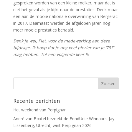
gesproken worden van een kleine melker, maar dat is
niet het geval als je kijkt naar de prestaties. Denk maar
een aan de mooie nationale overwinning van Bergerac
in 2017. Daarnaast werden de afgelopen jaren nog
meer mooie prestaties behaald.
Denk je wel, Piet, voor de medewerking aan deze
bijdrage. Ik hoop dat je nog veel plezier van je ‘797’
mag hebben. Tot een volgende keer !!!
Recente berichten
Het weekend van Perpignan
André van Boxtel bezoekt de FondUnie Winnaars: Jay
Lissenberg, Utrecht, wint Perpignan 2026