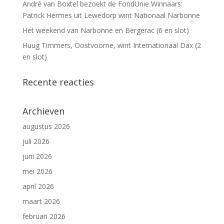
André van Boxtel bezoekt de FondUnie Winnaars:
Patrick Hermes uit Lewedorp wint Nationaal Narbonne
Het weekend van Narbonne en Bergerac (6 en slot)
Huug Timmers, Oostvoorne, wint Internationaal Dax (2
en slot)
Recente reacties
Archieven
augustus 2026
juli 2026
juni 2026
mei 2026
april 2026
maart 2026
februari 2026