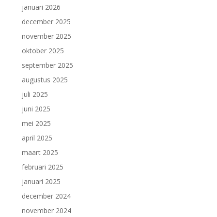
januari 2026
december 2025
november 2025
oktober 2025
september 2025
augustus 2025
juli 2025
juni 2025
mei 2025
april 2025
maart 2025
februari 2025
januari 2025
december 2024
november 2024