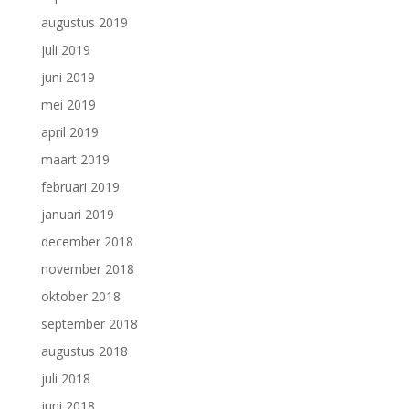
augustus 2019
juli 2019
juni 2019
mei 2019
april 2019
maart 2019
februari 2019
januari 2019
december 2018
november 2018
oktober 2018
september 2018
augustus 2018
juli 2018
juni 2018