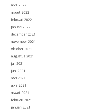
april 2022
maart 2022
februari 2022
januari 2022
december 2021
november 2021
oktober 2021
augustus 2021
juli 2021
juni 2021
mei 2021
april 2021
maart 2021
februari 2021
januari 2021