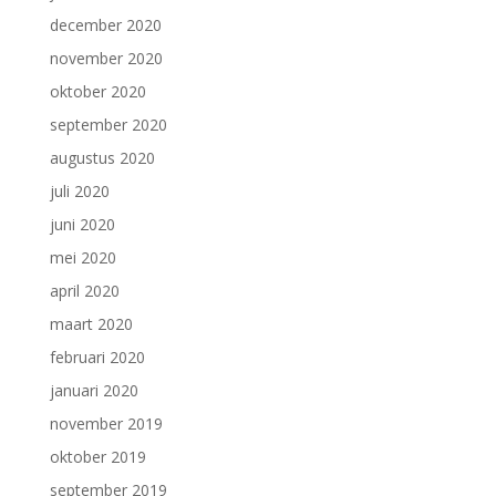
december 2020
november 2020
oktober 2020
september 2020
augustus 2020
juli 2020
juni 2020
mei 2020
april 2020
maart 2020
februari 2020
januari 2020
november 2019
oktober 2019
september 2019