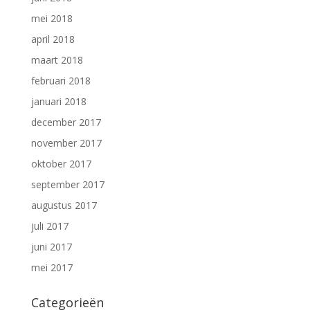
mei 2018
april 2018
maart 2018
februari 2018
januari 2018
december 2017
november 2017
oktober 2017
september 2017
augustus 2017
juli 2017
juni 2017
mei 2017
Categorieën