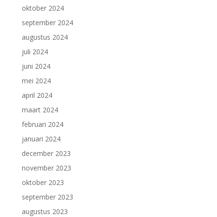
oktober 2024
september 2024
augustus 2024
juli 2024
juni 2024
mei 2024
april 2024
maart 2024
februari 2024
januari 2024
december 2023
november 2023
oktober 2023
september 2023
augustus 2023