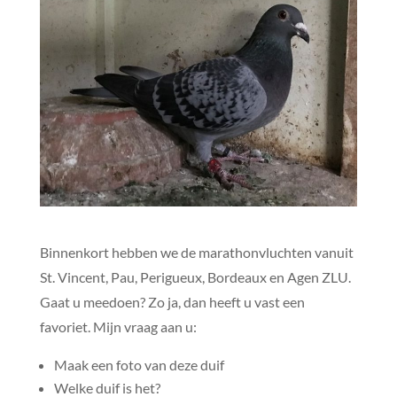
Binnenkort hebben we de marathonvluchten vanuit
St. Vincent, Pau, Perigueux, Bordeaux en Agen ZLU.
Gaat u meedoen? Zo ja, dan heeft u vast een
favoriet. Mijn vraag aan u:
Maak een foto van deze duif
Welke duif is het?