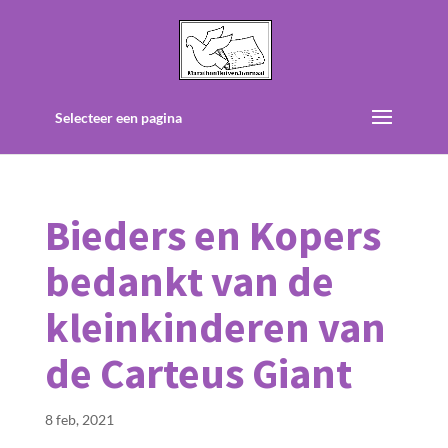
Selecteer een pagina
Bieders en Kopers
bedankt van de
kleinkinderen van
de Carteus Giant
8 feb, 2021