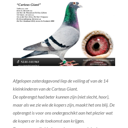
Afgelopen zaterdagavond liep de veiling af van de 14
kleinkinderen van de Carteus Giant.
De opbrengst had beter kunnen zijn (niet slecht, hoor),
maar als we zie wie de kopers zijn, maakt het ons blij. De
opbrengst is voor ons ondergeschikt aan het plezier wat
de kopers er in de toekomst aan krijgen.