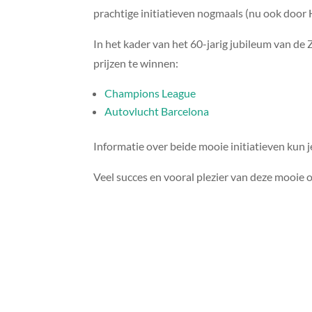
prachtige initiatieven nogmaals (nu ook doo
In het kader van het 60-jarig jubileum van d
prijzen te winnen:
Champions League
Autovlucht Barcelona
Informatie over beide mooie initiatieven kun j
Veel succes en vooral plezier van deze mooie 