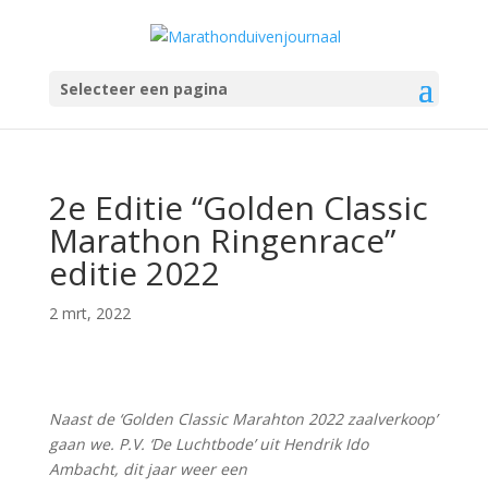
Selecteer een pagina
2e Editie “Golden Classic
Marathon Ringenrace”
editie 2022
2 mrt, 2022
Naast de ‘Golden Classic Marahton 2022 zaalverkoop’
gaan we. P.V. ‘De Luchtbode’ uit Hendrik Ido
Ambacht, dit jaar weer een