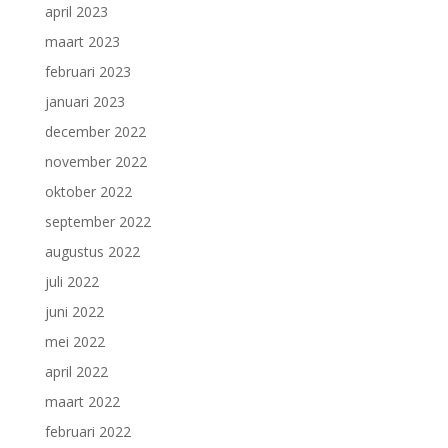
april 2023
maart 2023
februari 2023
januari 2023
december 2022
november 2022
oktober 2022
september 2022
augustus 2022
juli 2022
juni 2022
mei 2022
april 2022
maart 2022
februari 2022