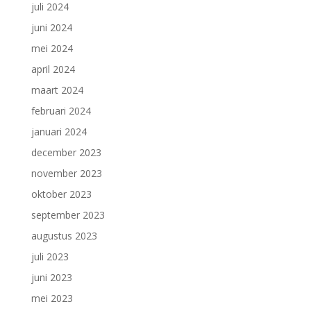
juli 2024
juni 2024
mei 2024
april 2024
maart 2024
februari 2024
januari 2024
december 2023
november 2023
oktober 2023
september 2023
augustus 2023
juli 2023
juni 2023
mei 2023