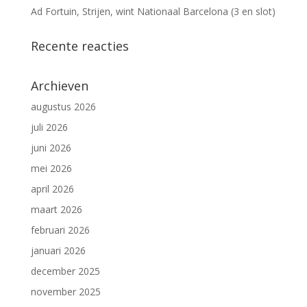
Ad Fortuin, Strijen, wint Nationaal Barcelona (3 en slot)
Recente reacties
Archieven
augustus 2026
juli 2026
juni 2026
mei 2026
april 2026
maart 2026
februari 2026
januari 2026
december 2025
november 2025