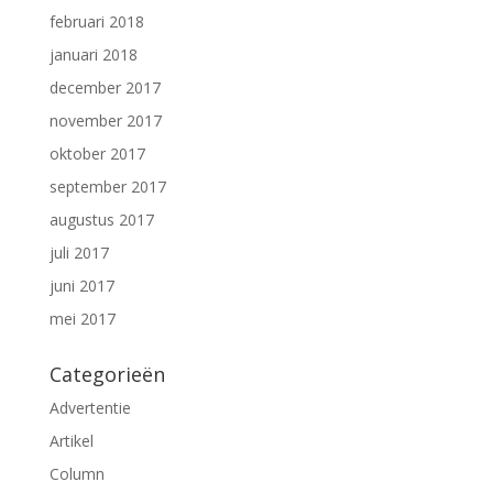
februari 2018
januari 2018
december 2017
november 2017
oktober 2017
september 2017
augustus 2017
juli 2017
juni 2017
mei 2017
Categorieën
Advertentie
Artikel
Column