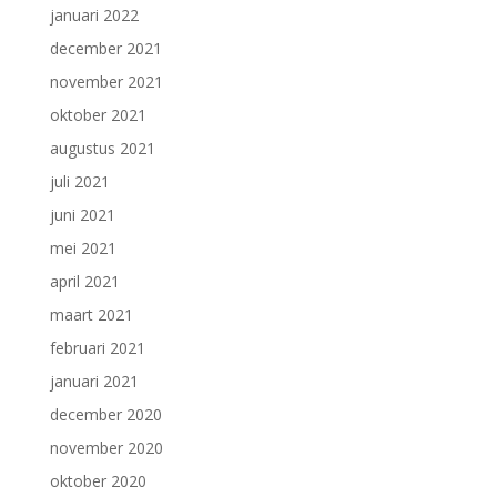
januari 2022
december 2021
november 2021
oktober 2021
augustus 2021
juli 2021
juni 2021
mei 2021
april 2021
maart 2021
februari 2021
januari 2021
december 2020
november 2020
oktober 2020