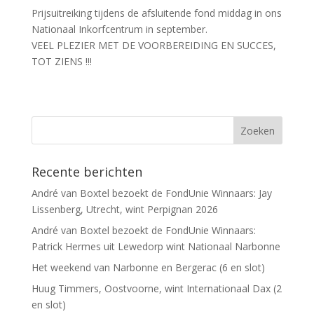
Prijsuitreiking tijdens de afsluitende fond middag in ons
Nationaal Inkorfcentrum in september.
VEEL PLEZIER MET DE VOORBEREIDING EN SUCCES,
TOT ZIENS !!!
Recente berichten
André van Boxtel bezoekt de FondUnie Winnaars: Jay
Lissenberg, Utrecht, wint Perpignan 2026
André van Boxtel bezoekt de FondUnie Winnaars:
Patrick Hermes uit Lewedorp wint Nationaal Narbonne
Het weekend van Narbonne en Bergerac (6 en slot)
Huug Timmers, Oostvoorne, wint Internationaal Dax (2
en slot)