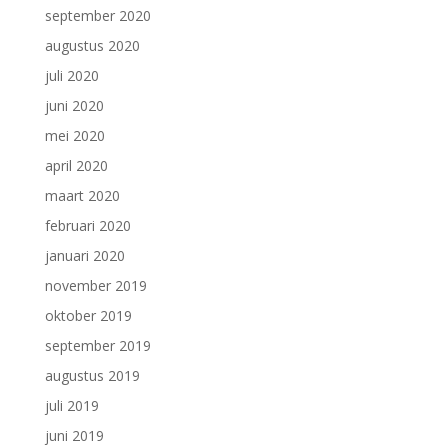
september 2020
augustus 2020
juli 2020
juni 2020
mei 2020
april 2020
maart 2020
februari 2020
januari 2020
november 2019
oktober 2019
september 2019
augustus 2019
juli 2019
juni 2019