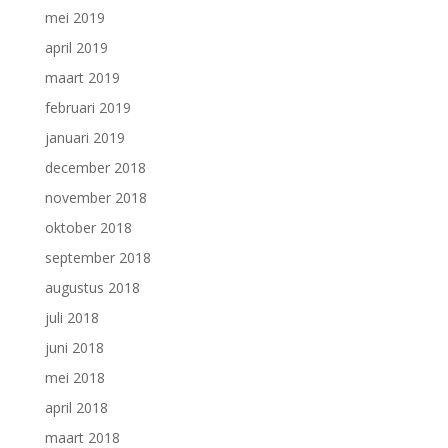
mei 2019
april 2019
maart 2019
februari 2019
januari 2019
december 2018
november 2018
oktober 2018
september 2018
augustus 2018
juli 2018
juni 2018
mei 2018
april 2018
maart 2018