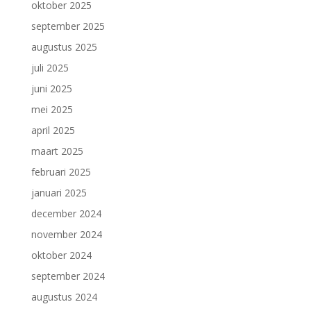
oktober 2025
september 2025
augustus 2025
juli 2025
juni 2025
mei 2025
april 2025
maart 2025
februari 2025
januari 2025
december 2024
november 2024
oktober 2024
september 2024
augustus 2024