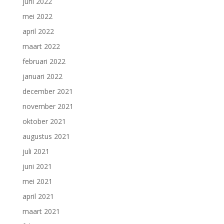
juni 2022
mei 2022
april 2022
maart 2022
februari 2022
januari 2022
december 2021
november 2021
oktober 2021
augustus 2021
juli 2021
juni 2021
mei 2021
april 2021
maart 2021