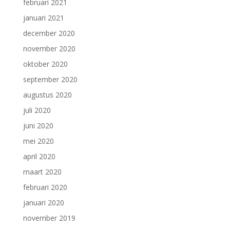
februari 2021
januari 2021
december 2020
november 2020
oktober 2020
september 2020
augustus 2020
juli 2020
juni 2020
mei 2020
april 2020
maart 2020
februari 2020
januari 2020
november 2019