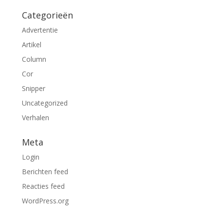
Categorieën
Advertentie
Artikel
Column
Cor
Snipper
Uncategorized
Verhalen
Meta
Login
Berichten feed
Reacties feed
WordPress.org