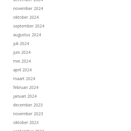
november 2024
oktober 2024
september 2024
augustus 2024
juli 2024
juni 2024
mei 2024
april 2024
maart 2024
februari 2024
januari 2024
december 2023
november 2023
oktober 2023