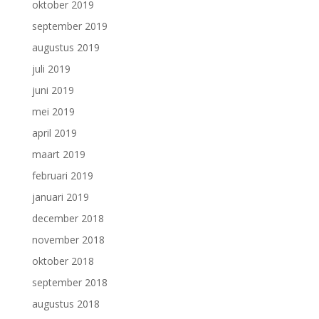
oktober 2019
september 2019
augustus 2019
juli 2019
juni 2019
mei 2019
april 2019
maart 2019
februari 2019
januari 2019
december 2018
november 2018
oktober 2018
september 2018
augustus 2018