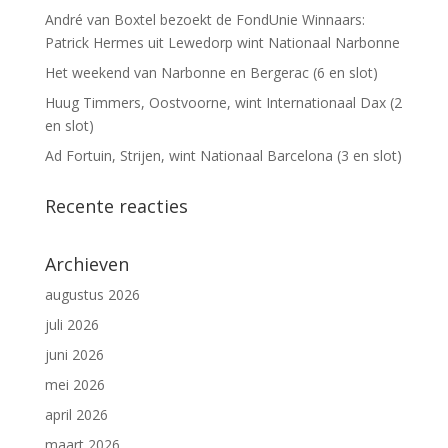
André van Boxtel bezoekt de FondUnie Winnaars:
Patrick Hermes uit Lewedorp wint Nationaal Narbonne
Het weekend van Narbonne en Bergerac (6 en slot)
Huug Timmers, Oostvoorne, wint Internationaal Dax (2
en slot)
Ad Fortuin, Strijen, wint Nationaal Barcelona (3 en slot)
Recente reacties
Archieven
augustus 2026
juli 2026
juni 2026
mei 2026
april 2026
maart 2026