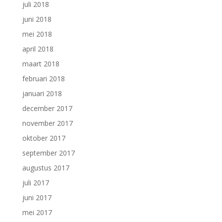
juli 2018
juni 2018
mei 2018
april 2018
maart 2018
februari 2018
januari 2018
december 2017
november 2017
oktober 2017
september 2017
augustus 2017
juli 2017
juni 2017
mei 2017