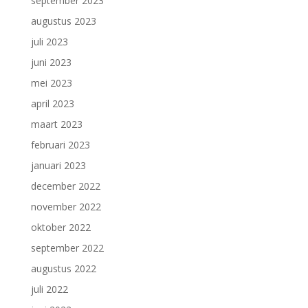
september 2023
augustus 2023
juli 2023
juni 2023
mei 2023
april 2023
maart 2023
februari 2023
januari 2023
december 2022
november 2022
oktober 2022
september 2022
augustus 2022
juli 2022