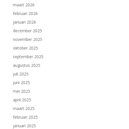
maart 2026
februari 2026
januari 2026
december 2025
november 2025
oktober 2025
september 2025
augustus 2025
juli 2025
juni 2025
mei 2025
april 2025
maart 2025
februari 2025
januari 2025