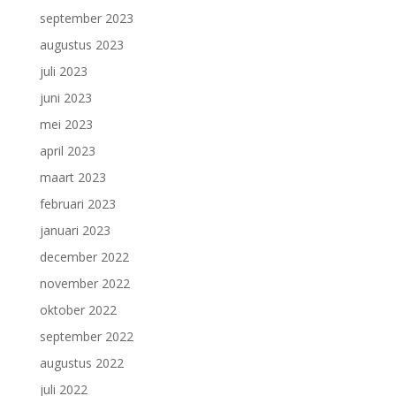
september 2023
augustus 2023
juli 2023
juni 2023
mei 2023
april 2023
maart 2023
februari 2023
januari 2023
december 2022
november 2022
oktober 2022
september 2022
augustus 2022
juli 2022