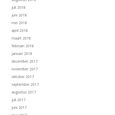
juli 2018
juni 2018
mei 2018
april 2018
maart 2018
februari 2018
januari 2018
december 2017
november 2017
oktober 2017
september 2017
augustus 2017
juli 2017
juni 2017