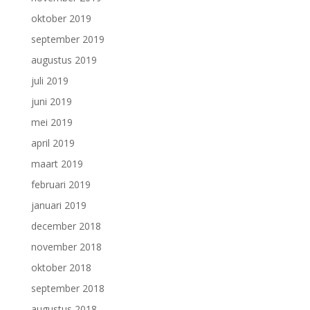
oktober 2019
september 2019
augustus 2019
juli 2019
juni 2019
mei 2019
april 2019
maart 2019
februari 2019
januari 2019
december 2018
november 2018
oktober 2018
september 2018
augustus 2018