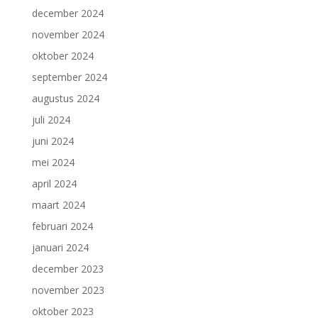
december 2024
november 2024
oktober 2024
september 2024
augustus 2024
juli 2024
juni 2024
mei 2024
april 2024
maart 2024
februari 2024
januari 2024
december 2023
november 2023
oktober 2023