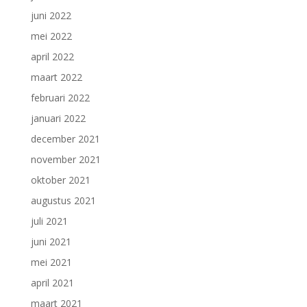
juni 2022
mei 2022
april 2022
maart 2022
februari 2022
januari 2022
december 2021
november 2021
oktober 2021
augustus 2021
juli 2021
juni 2021
mei 2021
april 2021
maart 2021