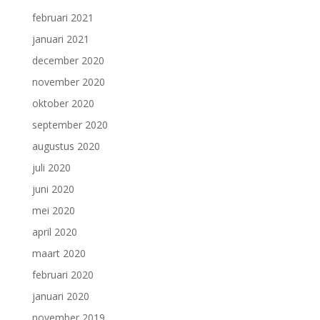
februari 2021
januari 2021
december 2020
november 2020
oktober 2020
september 2020
augustus 2020
juli 2020
juni 2020
mei 2020
april 2020
maart 2020
februari 2020
januari 2020
november 2019