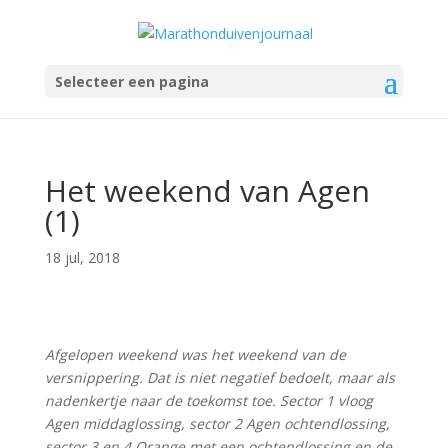
Selecteer een pagina
Het weekend van Agen
(1)
18 jul, 2018
Afgelopen weekend was het weekend van de
versnippering. Dat is niet negatief bedoelt, maar als
nadenkertje naar de toekomst toe. Sector 1 vloog
Agen middaglossing, sector 2 Agen ochtendlossing,
sector 3 en 4 Orange met een ochtendlossing en de