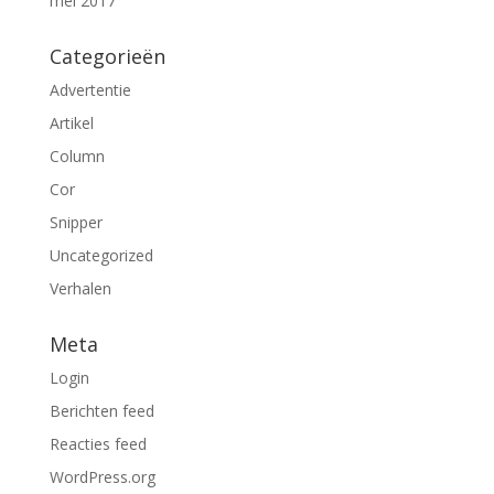
mei 2017
Categorieën
Advertentie
Artikel
Column
Cor
Snipper
Uncategorized
Verhalen
Meta
Login
Berichten feed
Reacties feed
WordPress.org