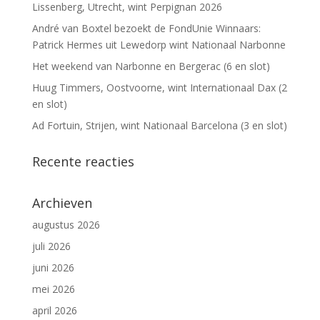
Lissenberg, Utrecht, wint Perpignan 2026
André van Boxtel bezoekt de FondUnie Winnaars:
Patrick Hermes uit Lewedorp wint Nationaal Narbonne
Het weekend van Narbonne en Bergerac (6 en slot)
Huug Timmers, Oostvoorne, wint Internationaal Dax (2
en slot)
Ad Fortuin, Strijen, wint Nationaal Barcelona (3 en slot)
Recente reacties
Archieven
augustus 2026
juli 2026
juni 2026
mei 2026
april 2026