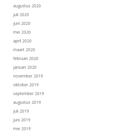
augustus 2020
juli 2020
juni 2020
mei 2020
april 2020
maart 2020
februari 2020
januari 2020
november 2019
oktober 2019
september 2019
augustus 2019
juli 2019
juni 2019
mei 2019