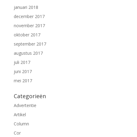
januari 2018
december 2017
november 2017
oktober 2017
september 2017
augustus 2017
juli 2017
juni 2017
mei 2017
Categorieën
Advertentie
Artikel
Column
Cor