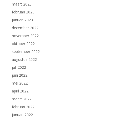
maart 2023
februari 2023
januari 2023
december 2022
november 2022
oktober 2022
september 2022
augustus 2022
juli 2022
juni 2022
mei 2022
april 2022
maart 2022
februari 2022
januari 2022