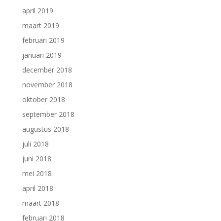
april 2019
maart 2019
februari 2019
januari 2019
december 2018
november 2018
oktober 2018
september 2018
augustus 2018
juli 2018
juni 2018
mei 2018
april 2018
maart 2018
februari 2018