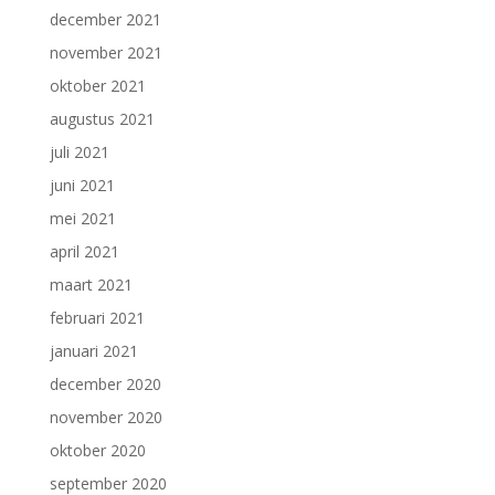
december 2021
november 2021
oktober 2021
augustus 2021
juli 2021
juni 2021
mei 2021
april 2021
maart 2021
februari 2021
januari 2021
december 2020
november 2020
oktober 2020
september 2020