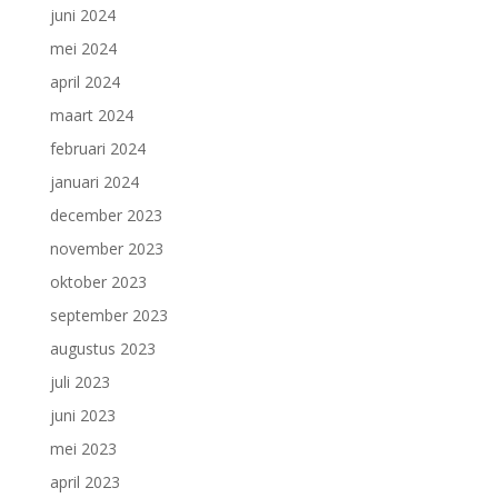
juni 2024
mei 2024
april 2024
maart 2024
februari 2024
januari 2024
december 2023
november 2023
oktober 2023
september 2023
augustus 2023
juli 2023
juni 2023
mei 2023
april 2023