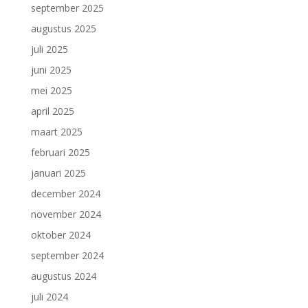
september 2025
augustus 2025
juli 2025
juni 2025
mei 2025
april 2025
maart 2025
februari 2025
januari 2025
december 2024
november 2024
oktober 2024
september 2024
augustus 2024
juli 2024