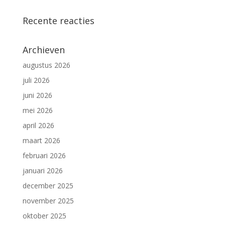
Recente reacties
Archieven
augustus 2026
juli 2026
juni 2026
mei 2026
april 2026
maart 2026
februari 2026
januari 2026
december 2025
november 2025
oktober 2025