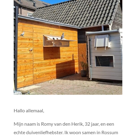
Hallo allemaal,
Mijn naam is Romy van den Herik, 32 jaar, en een
echte duivenliefhebster. Ik woon samen in Rossum