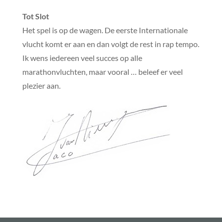
Tot Slot
Het spel is op de wagen. De eerste Internationale
vlucht komt er aan en dan volgt de rest in rap tempo.
Ik wens iedereen veel succes op alle
marathonvluchten, maar vooral … beleef er veel
plezier aan.