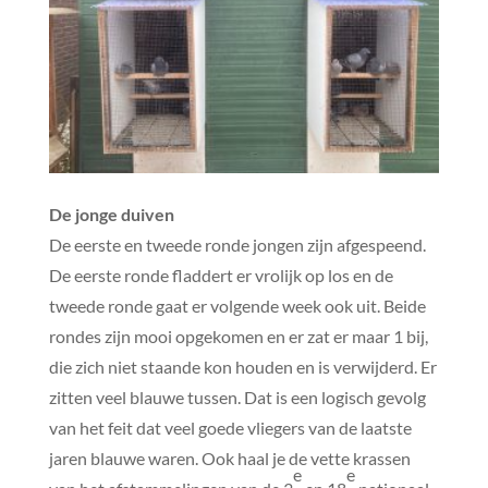
De jonge duiven
De eerste en tweede ronde jongen zijn afgespeend.
De eerste ronde fladdert er vrolijk op los en de
tweede ronde gaat er volgende week ook uit. Beide
rondes zijn mooi opgekomen en er zat er maar 1 bij,
die zich niet staande kon houden en is verwijderd. Er
zitten veel blauwe tussen. Dat is een logisch gevolg
van het feit dat veel goede vliegers van de laatste
jaren blauwe waren. Ook haal je de vette krassen
e
e