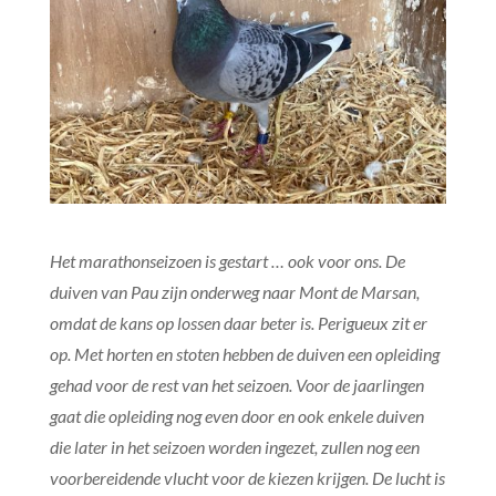
Het marathonseizoen is gestart … ook voor ons. De
duiven van Pau zijn onderweg naar Mont de Marsan,
omdat de kans op lossen daar beter is. Perigueux zit er
op. Met horten en stoten hebben de duiven een opleiding
gehad voor de rest van het seizoen. Voor de jaarlingen
gaat die opleiding nog even door en ook enkele duiven
die later in het seizoen worden ingezet, zullen nog een
voorbereidende vlucht voor de kiezen krijgen. De lucht is