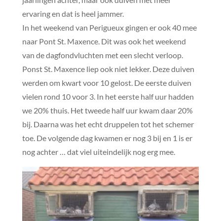
ervaring en dat is heel jammer.
In het weekend van Perigueux gingen er ook 40 mee
naar Pont St. Maxence. Dit was ook het weekend
van de dagfondvluchten met een slecht verloop.
Ponst St. Maxence liep ook niet lekker. Deze duiven
werden om kwart voor 10 gelost. De eerste duiven
vielen rond 10 voor 3. In het eerste half uur hadden
we 20% thuis. Het tweede half uur kwam daar 20%
bij. Daarna was het echt druppelen tot het schemer
toe. De volgende dag kwamen er nog 3 bij en 1 is er
nog achter … dat viel uiteindelijk nog erg mee.