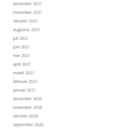
december 2021
november 2021
oktober 2021
augustus 2021
juli 2021
juni 2021
mei 2021
april 2021
maart 2021
februari 2021
januari 2021
december 2020
november 2020
oktober 2020
september 2020