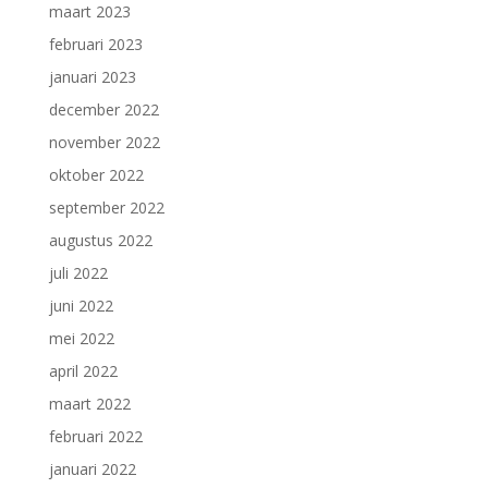
maart 2023
februari 2023
januari 2023
december 2022
november 2022
oktober 2022
september 2022
augustus 2022
juli 2022
juni 2022
mei 2022
april 2022
maart 2022
februari 2022
januari 2022