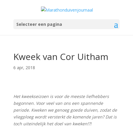
Selecteer een pagina
Kweek van Cor Uitham
6 apr, 2018
Het kweekseizoen is voor de meeste liefhebbers
begonnen. Voor veel van ons een spannende
periode. Kweken we genoeg goede duiven, zodat de
vliegploeg wordt versterkt de komende jaren? Dat is
toch uiteindelijk het doel van kweken!?!