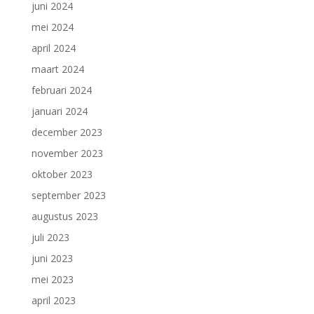
juni 2024
mei 2024
april 2024
maart 2024
februari 2024
januari 2024
december 2023
november 2023
oktober 2023
september 2023
augustus 2023
juli 2023
juni 2023
mei 2023
april 2023