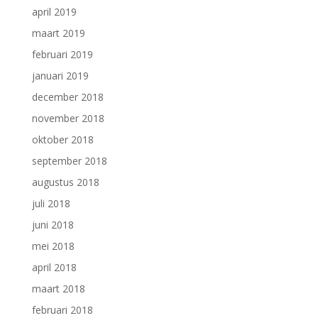
april 2019
maart 2019
februari 2019
januari 2019
december 2018
november 2018
oktober 2018
september 2018
augustus 2018
juli 2018
juni 2018
mei 2018
april 2018
maart 2018
februari 2018