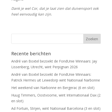
Dank je wel Cor, dat je laat zien dat duivensport ook
heel eenvoudig kan zijn.
Recente berichten
André van Boxtel bezoekt de FondUnie Winnaars: Jay
Lissenberg, Utrecht, wint Perpignan 2026
André van Boxtel bezoekt de FondUnie Winnaars:
Patrick Hermes uit Lewedorp wint Nationaal Narbonne
Het weekend van Narbonne en Bergerac (6 en slot)
Huug Timmers, Oostvoorne, wint Internationaal Dax (2
en slot)
Ad Fortuin, Strijen, wint Nationaal Barcelona (3 en slot)