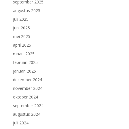
september 2025
augustus 2025
juli 2025
juni 2025
mei 2025
april 2025
maart 2025
februari 2025
januari 2025
december 2024
november 2024
oktober 2024
september 2024
augustus 2024
juli 2024