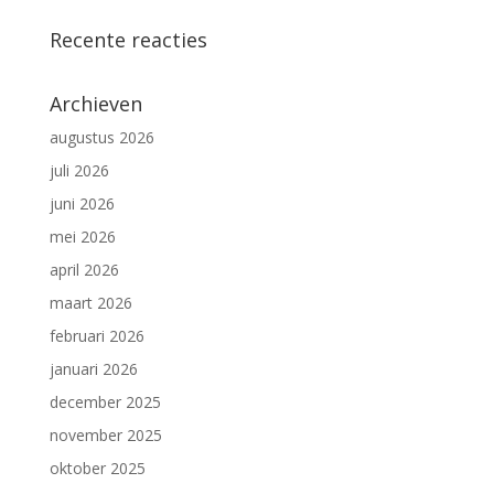
Recente reacties
Archieven
augustus 2026
juli 2026
juni 2026
mei 2026
april 2026
maart 2026
februari 2026
januari 2026
december 2025
november 2025
oktober 2025