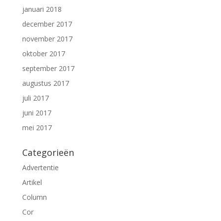
januari 2018
december 2017
november 2017
oktober 2017
september 2017
augustus 2017
juli 2017
juni 2017
mei 2017
Categorieën
Advertentie
Artikel
Column
Cor