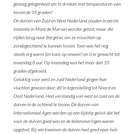
genoeg gelegenheid om te drinken met temperaturen van
boven de 35 graden?
De duiven van Zuid en West Nederland zouden in eerste
instantie in Mont de Marsan worden gelost, maar die
rijden terug naar Bergerac om ze misschien op
zondagochtend te kunnen lossen. Toen was het nog
steeds erg warm (en kans op onweer) en is er gewacht tot
maandag 8 uur. Op maandag was het meer dan 10
graden afgekoeld.
Gelukkig voor west en zuid Nederland gingen hun
vluchten gewoon door, dit in tegenstelling tot Noord en
Oost Nederland. Heel verstandig van west en zuid om de
duiven in de ochtend te lossen. De duiven van
Internationaal Agen werden op een tijdstip gelost dat het
voor de duiven goed was en de belemmeringen waren
opgelost. Bij wie kwamen de duiven heel goed naar huis