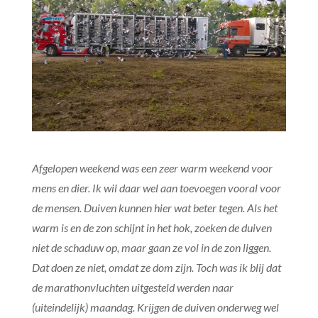
Afgelopen weekend was een zeer warm weekend voor
mens en dier. Ik wil daar wel aan toevoegen vooral voor
de mensen. Duiven kunnen hier wat beter tegen. Als het
warm is en de zon schijnt in het hok, zoeken de duiven
niet de schaduw op, maar gaan ze vol in de zon liggen.
Dat doen ze niet, omdat ze dom zijn. Toch was ik blij dat
de marathonvluchten uitgesteld werden naar
(uiteindelijk) maandag. Krijgen de duiven onderweg wel