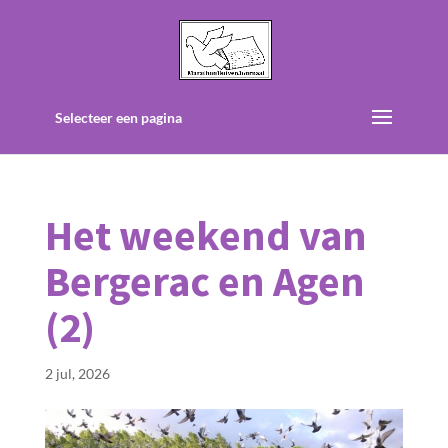
Selecteer een pagina
Het weekend van
Bergerac en Agen
(2)
2 jul, 2026