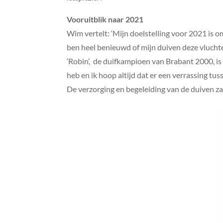
Vooruitblik naar 2021
Wim vertelt: ‘Mijn doelstelling voor 2021 is 
ben heel benieuwd of mijn duiven deze vluch
‘Robin’, de duifkampioen van Brabant 2000, is
heb en ik hoop altijd dat er een verrassing tuss
De verzorging en begeleiding van de duiven za