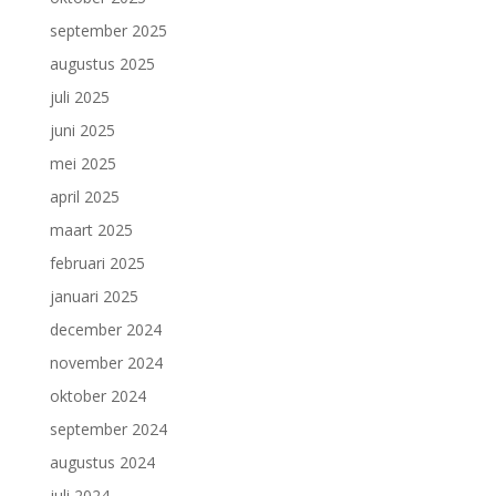
september 2025
augustus 2025
juli 2025
juni 2025
mei 2025
april 2025
maart 2025
februari 2025
januari 2025
december 2024
november 2024
oktober 2024
september 2024
augustus 2024
juli 2024