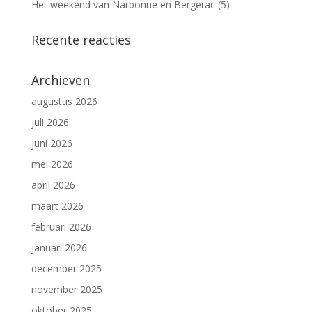
Het weekend van Narbonne en Bergerac (5)
Recente reacties
Archieven
augustus 2026
juli 2026
juni 2026
mei 2026
april 2026
maart 2026
februari 2026
januari 2026
december 2025
november 2025
oktober 2025