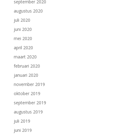
september 2020
augustus 2020
juli 2020
juni 2020
mei 2020
april 2020
maart 2020
februari 2020
januari 2020
november 2019
oktober 2019
september 2019
augustus 2019
juli 2019
juni 2019