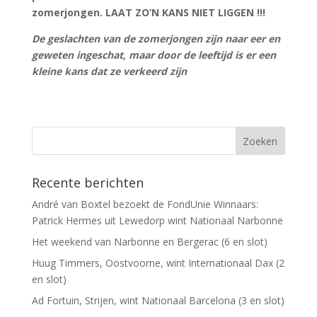
zomerjongen. LAAT ZO’N KANS NIET LIGGEN !!!
De geslachten van de zomerjongen zijn naar eer en
geweten ingeschat, maar door de leeftijd is er een
kleine kans dat ze verkeerd zijn
Recente berichten
André van Boxtel bezoekt de FondUnie Winnaars:
Patrick Hermes uit Lewedorp wint Nationaal Narbonne
Het weekend van Narbonne en Bergerac (6 en slot)
Huug Timmers, Oostvoorne, wint Internationaal Dax (2
en slot)
Ad Fortuin, Strijen, wint Nationaal Barcelona (3 en slot)