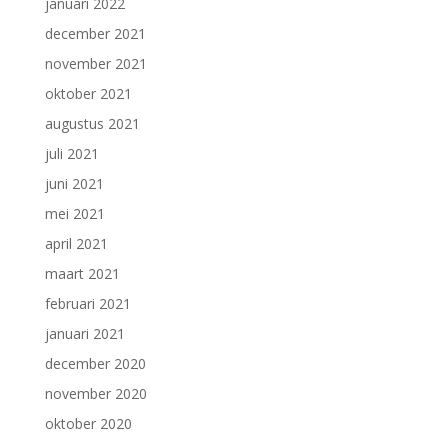
januari 2022
december 2021
november 2021
oktober 2021
augustus 2021
juli 2021
juni 2021
mei 2021
april 2021
maart 2021
februari 2021
januari 2021
december 2020
november 2020
oktober 2020