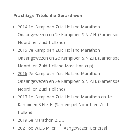
Prachtige Titels die Gerard won
2014
1e Kampioen Zuid Holland Marathon
Onaangewezen en 2e Kampioen S.N.Z.H. (Samenspel
Noord- en Zuid-Holland)
2015
7e Kampioen Zuid Holland Marathon
Onaangewezen en 2e Kampioen S.N.Z.H. (Samenspel
Noord- en Zuid-Holland Marathon cup)
2016
2e Kampioen Zuid Holland Marathon
Onaangewezen en 2e Kampioen S.N.Z.H. (Samenspel
Noord- en Zuid-Holland)
2017
1e Kampioen Zuid Holland Marathon en 1e
Kampioen S.N.Z.H. (Samenspel Noord- en Zuid-
Holland)
2019
5e Marathon Z.L.U.
e
2021
6e W.E.S.M. en 1
Aangewezen Generaal