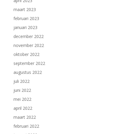
april 2023
maart 2023
februari 2023
januari 2023
december 2022
november 2022
oktober 2022
september 2022
augustus 2022
juli 2022
juni 2022
mei 2022
april 2022
maart 2022
februari 2022