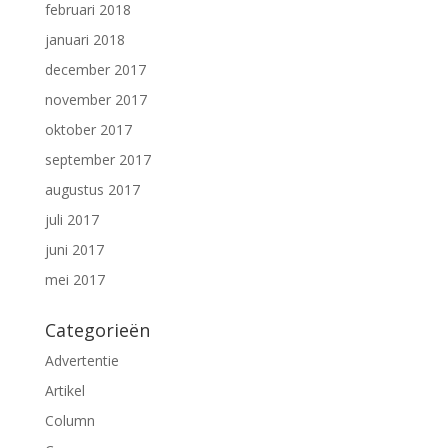
februari 2018
januari 2018
december 2017
november 2017
oktober 2017
september 2017
augustus 2017
juli 2017
juni 2017
mei 2017
Categorieën
Advertentie
Artikel
Column