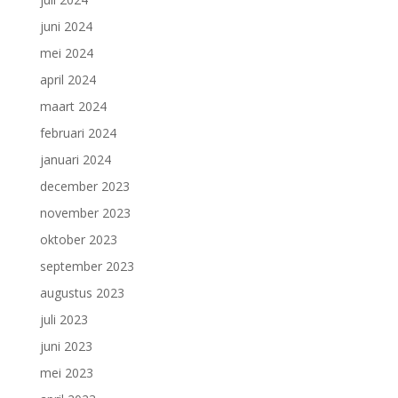
juni 2024
mei 2024
april 2024
maart 2024
februari 2024
januari 2024
december 2023
november 2023
oktober 2023
september 2023
augustus 2023
juli 2023
juni 2023
mei 2023