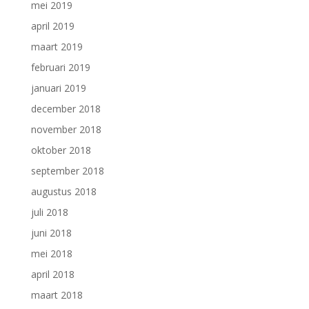
mei 2019
april 2019
maart 2019
februari 2019
januari 2019
december 2018
november 2018
oktober 2018
september 2018
augustus 2018
juli 2018
juni 2018
mei 2018
april 2018
maart 2018