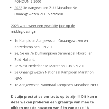
FONDUNIE 2000
2022
3e Aangewezen ZLU Marathon 9e
Onaangewezen ZLU Marathon
2023 werd weer een geweldig jaar op de
middaglossingen
1e Kampioen Aangewezen, Onaangewezen én
Keizerkampioen S.N.Z.H.
2e, 5e en 7e Duifkampioen Samenspel Noord- en
Zuid-Holland.
2e West Nederlandse Marathon Cup S.N.Z.H.
3e Onaangewezen Nationaal Kampioen Marathon
NPO
1e Aangewezen Nationaal Kampioen Marathon NPO
Dit zijn prestaties om trots op te zijn !!! Dit kan u
deze weken proberen een graantje van mee te
pikken met de nazaten van één van deze 18