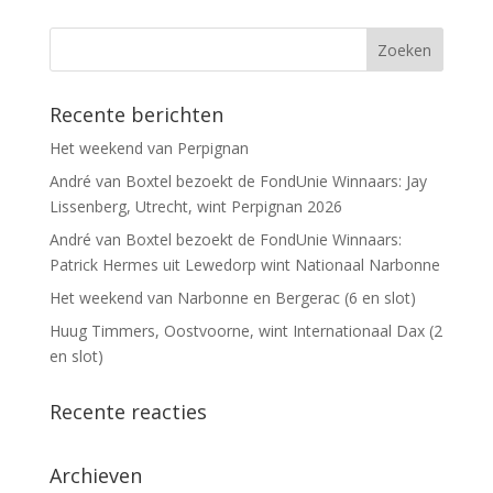
Recente berichten
Het weekend van Perpignan
André van Boxtel bezoekt de FondUnie Winnaars: Jay
Lissenberg, Utrecht, wint Perpignan 2026
André van Boxtel bezoekt de FondUnie Winnaars:
Patrick Hermes uit Lewedorp wint Nationaal Narbonne
Het weekend van Narbonne en Bergerac (6 en slot)
Huug Timmers, Oostvoorne, wint Internationaal Dax (2
en slot)
Recente reacties
Archieven