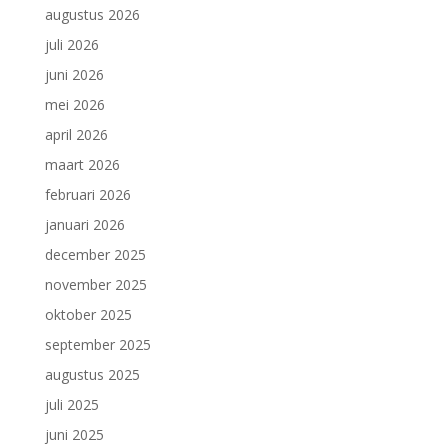
augustus 2026
juli 2026
juni 2026
mei 2026
april 2026
maart 2026
februari 2026
januari 2026
december 2025
november 2025
oktober 2025
september 2025
augustus 2025
juli 2025
juni 2025