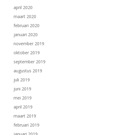
april 2020
maart 2020
februari 2020
januari 2020
november 2019
oktober 2019
september 2019
augustus 2019
juli 2019
juni 2019
mei 2019
april 2019
maart 2019
februari 2019
januari 2019