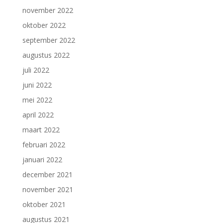
november 2022
oktober 2022
september 2022
augustus 2022
juli 2022
juni 2022
mei 2022
april 2022
maart 2022
februari 2022
januari 2022
december 2021
november 2021
oktober 2021
augustus 2021