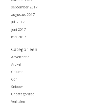
september 2017
augustus 2017
juli 2017
juni 2017
mei 2017
Categorieën
Advertentie
Artikel
Column
Cor
Snipper
Uncategorized
Verhalen