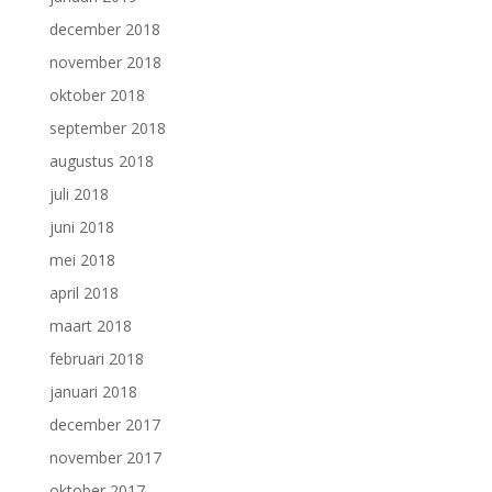
december 2018
november 2018
oktober 2018
september 2018
augustus 2018
juli 2018
juni 2018
mei 2018
april 2018
maart 2018
februari 2018
januari 2018
december 2017
november 2017
oktober 2017