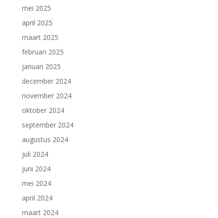
mei 2025
april 2025
maart 2025
februari 2025
januari 2025
december 2024
november 2024
oktober 2024
september 2024
augustus 2024
juli 2024
juni 2024
mei 2024
april 2024
maart 2024