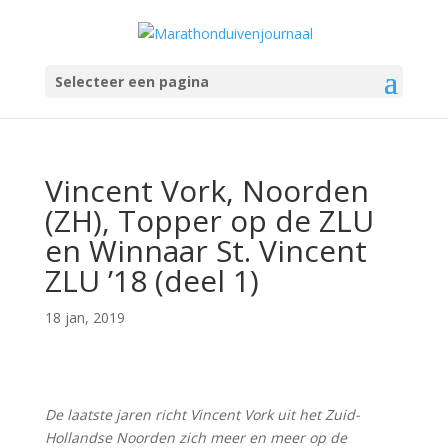
Selecteer een pagina
Vincent Vork, Noorden
(ZH), Topper op de ZLU
en Winnaar St. Vincent
ZLU ’18 (deel 1)
18 jan, 2019
De laatste jaren richt Vincent Vork uit het Zuid-
Hollandse Noorden zich meer en meer op de