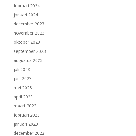
februari 2024
januari 2024
december 2023
november 2023
oktober 2023
september 2023
augustus 2023
juli 2023
juni 2023
mei 2023
april 2023
maart 2023
februari 2023
januari 2023
december 2022