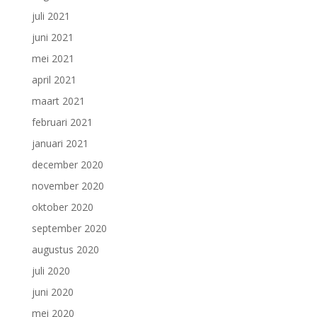
juli 2021
juni 2021
mei 2021
april 2021
maart 2021
februari 2021
januari 2021
december 2020
november 2020
oktober 2020
september 2020
augustus 2020
juli 2020
juni 2020
mei 2020