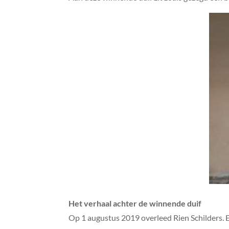
Het verhaal achter de winnende duif
Op 1 augustus 2019 overleed Rien Schilders. Ee