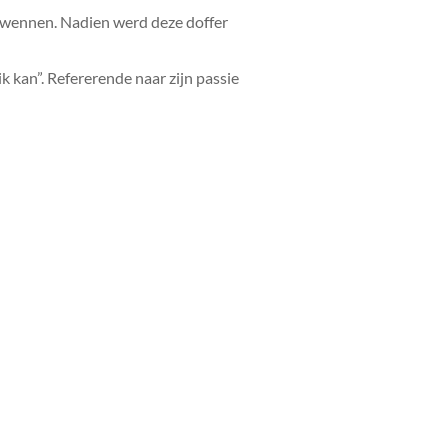
verwennen. Nadien werd deze doffer
 kan”. Refererende naar zijn passie