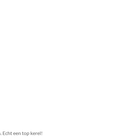
. Echt een top kerel!