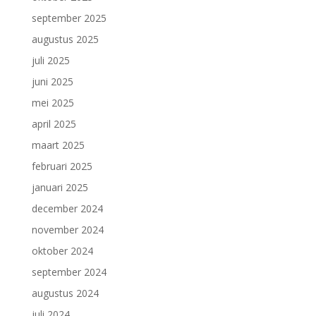
september 2025
augustus 2025
juli 2025
juni 2025
mei 2025
april 2025
maart 2025
februari 2025
januari 2025
december 2024
november 2024
oktober 2024
september 2024
augustus 2024
juli 2024