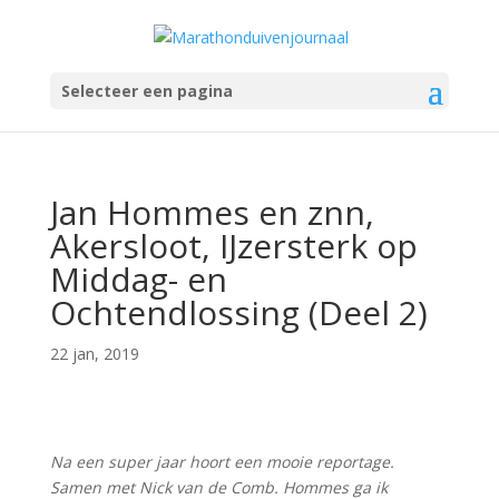
Selecteer een pagina
Jan Hommes en znn,
Akersloot, IJzersterk op
Middag- en
Ochtendlossing (Deel 2)
22 jan, 2019
Na een super jaar hoort een mooie reportage.
Samen met Nick van de Comb. Hommes ga ik