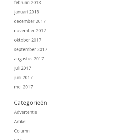
februari 2018
januari 2018
december 2017
november 2017
oktober 2017
september 2017
augustus 2017
juli 2017
juni 2017
mei 2017
Categorieën
Advertentie
Artikel
Column