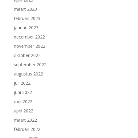
maart 2023
februari 2023
januari 2023
december 2022
november 2022
oktober 2022
september 2022
augustus 2022
juli 2022
juni 2022
mei 2022
april 2022
maart 2022
februari 2022