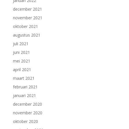
januari 2022
december 2021
november 2021
oktober 2021
augustus 2021
juli 2021
juni 2021
mei 2021
april 2021
maart 2021
februari 2021
januari 2021
december 2020
november 2020
oktober 2020