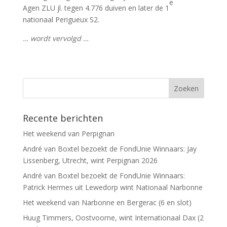
e
Agen ZLU jl. tegen 4.776 duiven en later de 1
nationaal Perigueux S2.
… wordt vervolgd …
Recente berichten
Het weekend van Perpignan
André van Boxtel bezoekt de FondUnie Winnaars: Jay
Lissenberg, Utrecht, wint Perpignan 2026
André van Boxtel bezoekt de FondUnie Winnaars:
Patrick Hermes uit Lewedorp wint Nationaal Narbonne
Het weekend van Narbonne en Bergerac (6 en slot)
Huug Timmers, Oostvoorne, wint Internationaal Dax (2