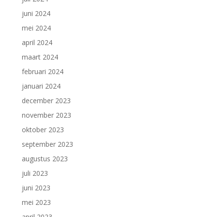
juni 2024
mei 2024
april 2024
maart 2024
februari 2024
januari 2024
december 2023
november 2023
oktober 2023
september 2023
augustus 2023
juli 2023
juni 2023
mei 2023
april 2023