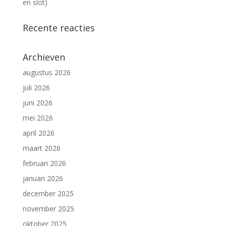
en slot)
Recente reacties
Archieven
augustus 2026
juli 2026
juni 2026
mei 2026
april 2026
maart 2026
februari 2026
januari 2026
december 2025
november 2025
oktober 2025