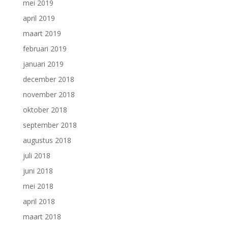
mei 2019
april 2019
maart 2019
februari 2019
januari 2019
december 2018
november 2018
oktober 2018
september 2018
augustus 2018
juli 2018
juni 2018
mei 2018
april 2018
maart 2018