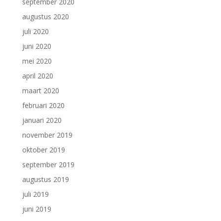
september 2020
augustus 2020
juli 2020
juni 2020
mei 2020
april 2020
maart 2020
februari 2020
januari 2020
november 2019
oktober 2019
september 2019
augustus 2019
juli 2019
juni 2019