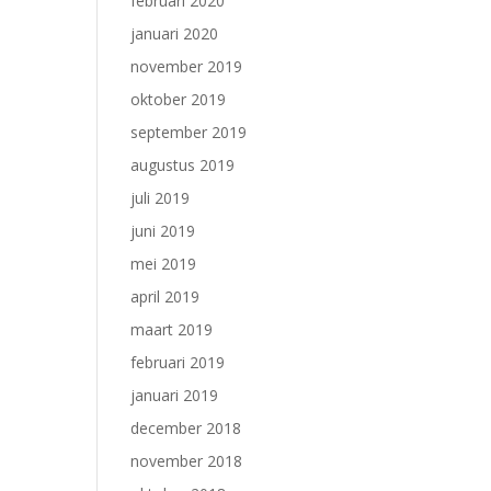
februari 2020
januari 2020
november 2019
oktober 2019
september 2019
augustus 2019
juli 2019
juni 2019
mei 2019
april 2019
maart 2019
februari 2019
januari 2019
december 2018
november 2018