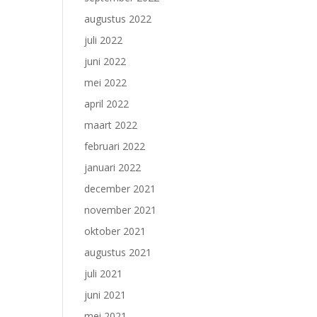
augustus 2022
juli 2022
juni 2022
mei 2022
april 2022
maart 2022
februari 2022
januari 2022
december 2021
november 2021
oktober 2021
augustus 2021
juli 2021
juni 2021
mei 2021