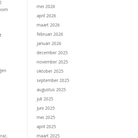
2
mei 2026
boom
april 2026
maart 2026
februari 2026
t
januari 2026
december 2025
november 2025
ngen
oktober 2025
september 2025
augustus 2025
juli 2025
juni 2025
mei 2025
april 2025
rac.
maart 2025