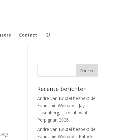
nsors
Contact
Recente berichten
André van Boxtel bezoekt de
FondUnie Winnaars: Jay
Lissenberg, Utrecht, wint
Perpignan 2026
André van Boxtel bezoekt de
Jong
FondUnie Winnaars: Patrick