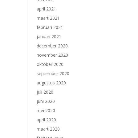
april 2021
maart 2021
februari 2021
januari 2021
december 2020
november 2020
oktober 2020
september 2020
augustus 2020
juli 2020
juni 2020
mei 2020
april 2020
maart 2020