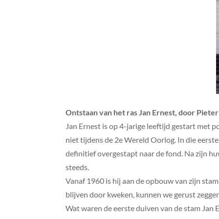
Ontstaan van het ras Jan Ernest, door Pieter
Jan Ernest is op 4-jarige leeftijd gestart met 
niet tijdens de 2e Wereld Oorlog. In die eerst
definitief overgestapt naar de fond. Na zijn h
steeds.
Vanaf 1960 is hij aan de opbouw van zijn stam 
blijven door kweken, kunnen we gerust zeggen
Wat waren de eerste duiven van de stam Jan E