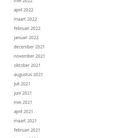
mei 2022
april 2022
maart 2022
februari 2022
januari 2022
december 2021
november 2021
oktober 2021
augustus 2021
juli 2021
juni 2021
mei 2021
april 2021
maart 2021
februari 2021