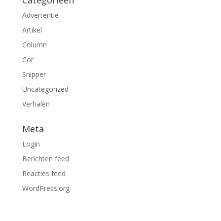
Advertentie
Artikel
Column
Cor
Snipper
Uncategorized
Verhalen
Meta
Login
Berichten feed
Reacties feed
WordPress.org