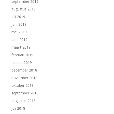
september 2019
augustus 2019
juli 2019
juni 2019
mei 2019
april 2019
maart 2019
februari 2019
januari 2019
december 2018
november 2018
oktober 2018
september 2018
augustus 2018
juli 2018