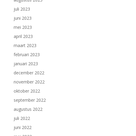
juli 2023
juni 2023
mei 2023
april 2023
maart 2023
februari 2023
januari 2023
december 2022
november 2022
oktober 2022
september 2022
augustus 2022
juli 2022
juni 2022