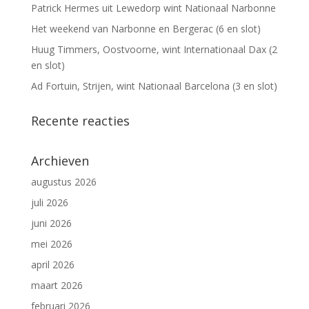
Patrick Hermes uit Lewedorp wint Nationaal Narbonne
Het weekend van Narbonne en Bergerac (6 en slot)
Huug Timmers, Oostvoorne, wint Internationaal Dax (2
en slot)
Ad Fortuin, Strijen, wint Nationaal Barcelona (3 en slot)
Recente reacties
Archieven
augustus 2026
juli 2026
juni 2026
mei 2026
april 2026
maart 2026
februari 2026