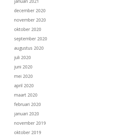
januari 2021
december 2020
november 2020
oktober 2020
september 2020
augustus 2020
juli 2020
juni 2020
mei 2020
april 2020
maart 2020
februari 2020
januari 2020
november 2019
oktober 2019