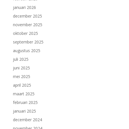
januari 2026
december 2025
november 2025
oktober 2025
september 2025
augustus 2025
juli 2025
juni 2025
mei 2025
april 2025
maart 2025
februari 2025
januari 2025
december 2024
november 2024