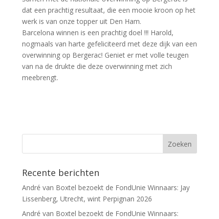
dat een prachtig resultaat, die een mooie kroon op het
werk is van onze topper uit Den Ham.
Barcelona winnen is een prachtig doel !!! Harold,
nogmaals van harte gefeliciteerd met deze dijk van een
overwinning op Bergerac! Geniet er met volle teugen
van na de drukte die deze overwinning met zich
meebrengt.
Recente berichten
André van Boxtel bezoekt de FondUnie Winnaars: Jay
Lissenberg, Utrecht, wint Perpignan 2026
André van Boxtel bezoekt de FondUnie Winnaars: