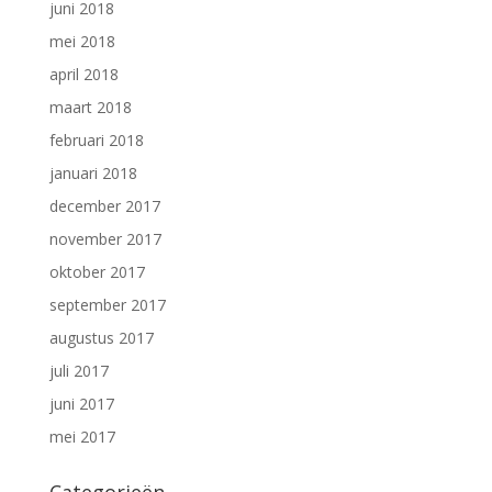
juni 2018
mei 2018
april 2018
maart 2018
februari 2018
januari 2018
december 2017
november 2017
oktober 2017
september 2017
augustus 2017
juli 2017
juni 2017
mei 2017
Categorieën