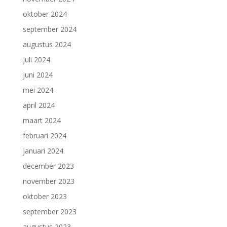
oktober 2024
september 2024
augustus 2024
juli 2024
juni 2024
mei 2024
april 2024
maart 2024
februari 2024
januari 2024
december 2023
november 2023
oktober 2023
september 2023
augustus 2023