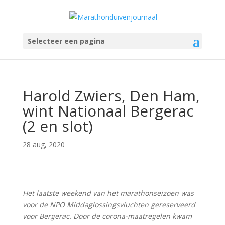
Selecteer een pagina
Harold Zwiers, Den Ham,
wint Nationaal Bergerac
(2 en slot)
28 aug, 2020
Het laatste weekend van het marathonseizoen was
voor de NPO Middaglossingsvluchten gereserveerd
voor Bergerac. Door de corona-maatregelen kwam