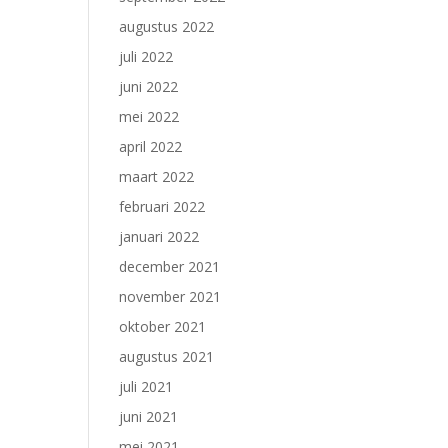
augustus 2022
juli 2022
juni 2022
mei 2022
april 2022
maart 2022
februari 2022
januari 2022
december 2021
november 2021
oktober 2021
augustus 2021
juli 2021
juni 2021
mei 2021