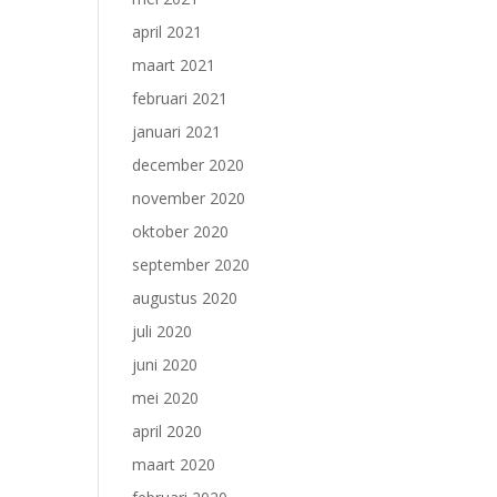
april 2021
maart 2021
februari 2021
januari 2021
december 2020
november 2020
oktober 2020
september 2020
augustus 2020
juli 2020
juni 2020
mei 2020
april 2020
maart 2020