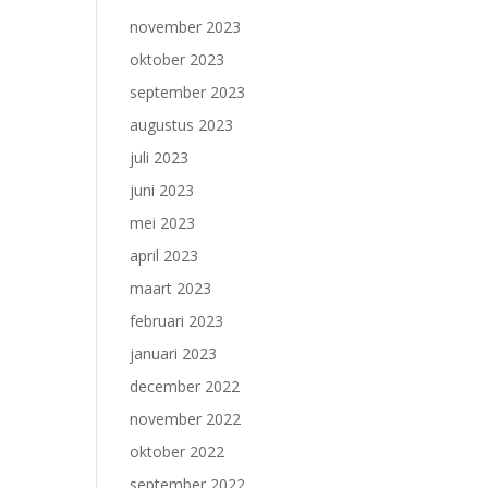
november 2023
oktober 2023
september 2023
augustus 2023
juli 2023
juni 2023
mei 2023
april 2023
maart 2023
februari 2023
januari 2023
december 2022
november 2022
oktober 2022
september 2022