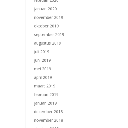
februari 2020
januari 2020
november 2019
oktober 2019
september 2019
augustus 2019
juli 2019
juni 2019
mei 2019
april 2019
maart 2019
februari 2019
januari 2019
december 2018
november 2018