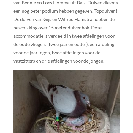
van Bennie en Loes Homma uit Balk. Duiven die ons
een nog beter podium hebben gegeven! Topduiven!’
De duiven van Gijs en Wilfred Hamstra hebben de
beschikking over 15 meter duivenhok. Deze
accommodatie is verdeeld in twee afdelingen voor
de oude vliegers (twee jaar en ouder), één afdeling
voor de jaarlingen, twee afdelingen voor de
vastzitters en drie afdelingen voor de jongen.