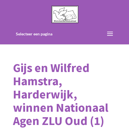
Selecteer een pagina
Gijs en Wilfred
Hamstra,
Harderwijk,
winnen Nationaal
Agen ZLU Oud (1)