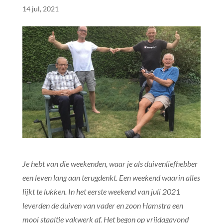
14 jul, 2021
Je hebt van die weekenden, waar je als duivenliefhebber
een leven lang aan terugdenkt. Een weekend waarin alles
lijkt te lukken. In het eerste weekend van juli 2021
leverden de duiven van vader en zoon Hamstra een
mooi staaltje vakwerk af. Het begon op vrijdagavond