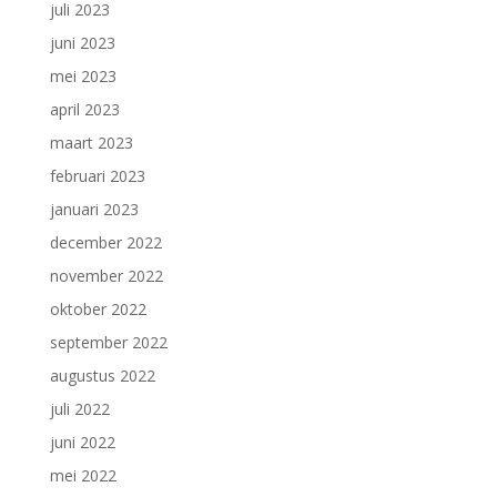
juli 2023
juni 2023
mei 2023
april 2023
maart 2023
februari 2023
januari 2023
december 2022
november 2022
oktober 2022
september 2022
augustus 2022
juli 2022
juni 2022
mei 2022