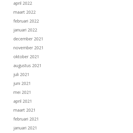
april 2022
maart 2022
februari 2022
januari 2022
december 2021
november 2021
oktober 2021
augustus 2021
juli 2021
juni 2021
mei 2021
april 2021
maart 2021
februari 2021
januari 2021