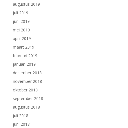
augustus 2019
juli 2019
juni 2019
mei 2019
april 2019
maart 2019
februari 2019
januari 2019
december 2018
november 2018
oktober 2018
september 2018
augustus 2018
juli 2018
juni 2018