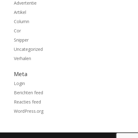
Advertentie
Artikel
Column
Cor
Snipper
Uncategorized
Verhalen
Meta
Login
Berichten feed
Reacties feed
WordPress.org