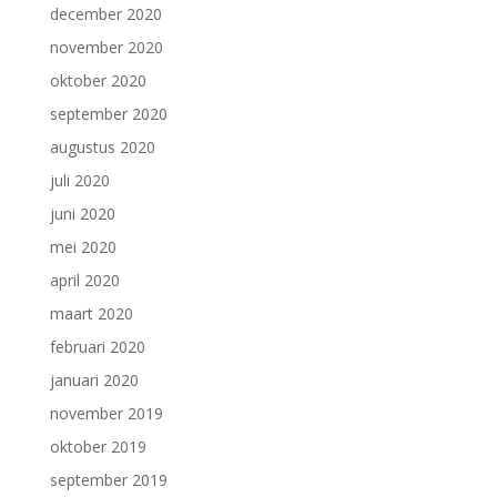
december 2020
november 2020
oktober 2020
september 2020
augustus 2020
juli 2020
juni 2020
mei 2020
april 2020
maart 2020
februari 2020
januari 2020
november 2019
oktober 2019
september 2019