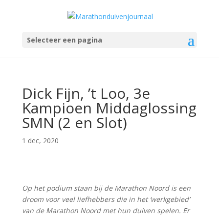
Selecteer een pagina
Dick Fijn, ’t Loo, 3e
Kampioen Middaglossing
SMN (2 en Slot)
1 dec, 2020
Op het podium staan bij de Marathon Noord is een
droom voor veel liefhebbers die in het ‘werkgebied’
van de Marathon Noord met hun duiven spelen. Er