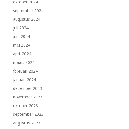
oktober 2024
september 2024
augustus 2024
juli 2024
juni 2024
mei 2024
april 2024
maart 2024
februari 2024
januari 2024
december 2023
november 2023
oktober 2023
september 2023
augustus 2023