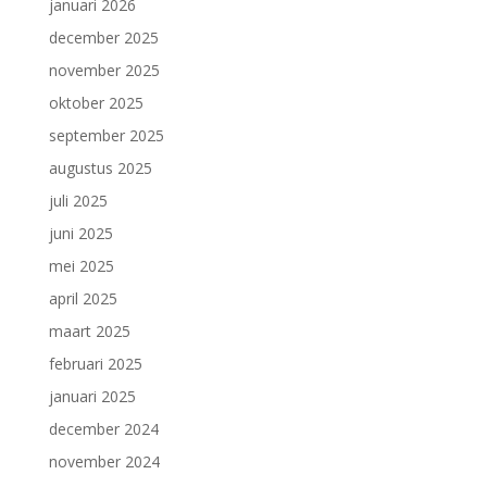
januari 2026
december 2025
november 2025
oktober 2025
september 2025
augustus 2025
juli 2025
juni 2025
mei 2025
april 2025
maart 2025
februari 2025
januari 2025
december 2024
november 2024