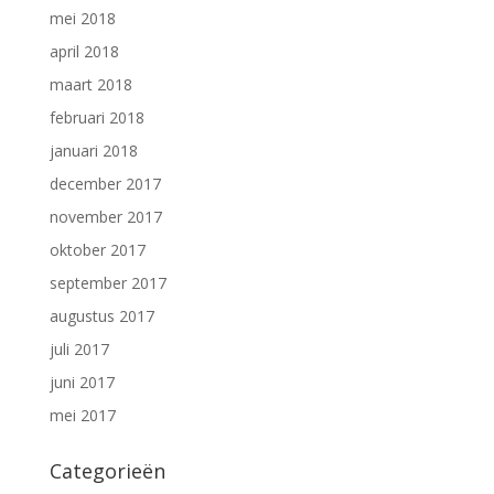
mei 2018
april 2018
maart 2018
februari 2018
januari 2018
december 2017
november 2017
oktober 2017
september 2017
augustus 2017
juli 2017
juni 2017
mei 2017
Categorieën