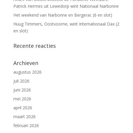
Patrick Hermes uit Lewedorp wint Nationaal Narbonne
Het weekend van Narbonne en Bergerac (6 en slot)
Huug Timmers, Oostvoorne, wint Internationaal Dax (2
en slot)
Recente reacties
Archieven
augustus 2026
juli 2026
juni 2026
mei 2026
april 2026
maart 2026
februari 2026