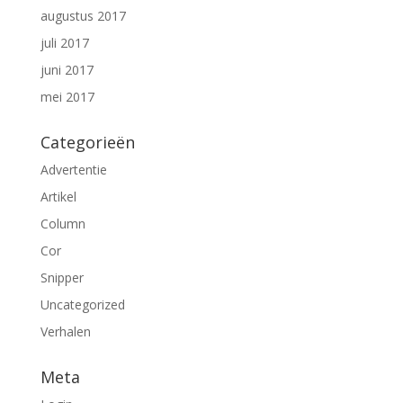
augustus 2017
juli 2017
juni 2017
mei 2017
Categorieën
Advertentie
Artikel
Column
Cor
Snipper
Uncategorized
Verhalen
Meta