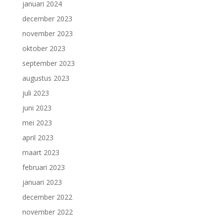
januari 2024
december 2023
november 2023
oktober 2023
september 2023
augustus 2023
juli 2023
juni 2023
mei 2023
april 2023
maart 2023
februari 2023
januari 2023
december 2022
november 2022