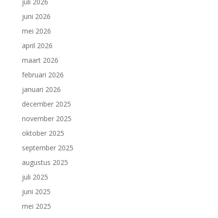
juli 2026
juni 2026
mei 2026
april 2026
maart 2026
februari 2026
januari 2026
december 2025
november 2025
oktober 2025
september 2025
augustus 2025
juli 2025
juni 2025
mei 2025