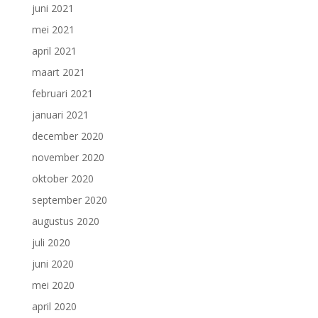
juni 2021
mei 2021
april 2021
maart 2021
februari 2021
januari 2021
december 2020
november 2020
oktober 2020
september 2020
augustus 2020
juli 2020
juni 2020
mei 2020
april 2020