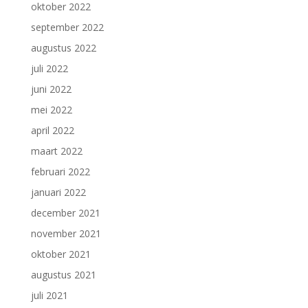
oktober 2022
september 2022
augustus 2022
juli 2022
juni 2022
mei 2022
april 2022
maart 2022
februari 2022
januari 2022
december 2021
november 2021
oktober 2021
augustus 2021
juli 2021