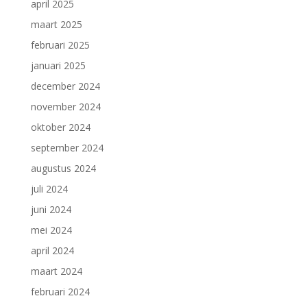
april 2025
maart 2025
februari 2025
januari 2025
december 2024
november 2024
oktober 2024
september 2024
augustus 2024
juli 2024
juni 2024
mei 2024
april 2024
maart 2024
februari 2024