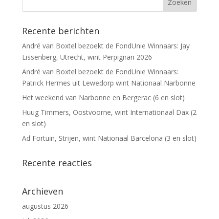
Recente berichten
André van Boxtel bezoekt de FondUnie Winnaars: Jay
Lissenberg, Utrecht, wint Perpignan 2026
André van Boxtel bezoekt de FondUnie Winnaars:
Patrick Hermes uit Lewedorp wint Nationaal Narbonne
Het weekend van Narbonne en Bergerac (6 en slot)
Huug Timmers, Oostvoorne, wint Internationaal Dax (2
en slot)
Ad Fortuin, Strijen, wint Nationaal Barcelona (3 en slot)
Recente reacties
Archieven
augustus 2026