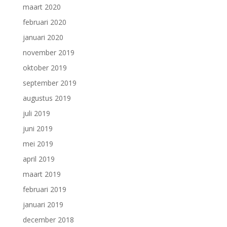
maart 2020
februari 2020
januari 2020
november 2019
oktober 2019
september 2019
augustus 2019
juli 2019
juni 2019
mei 2019
april 2019
maart 2019
februari 2019
januari 2019
december 2018