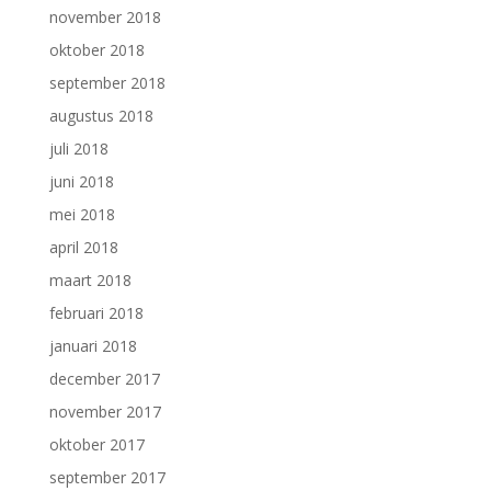
november 2018
oktober 2018
september 2018
augustus 2018
juli 2018
juni 2018
mei 2018
april 2018
maart 2018
februari 2018
januari 2018
december 2017
november 2017
oktober 2017
september 2017