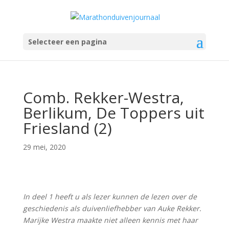
Selecteer een pagina
Comb. Rekker-Westra,
Berlikum, De Toppers uit
Friesland (2)
29 mei, 2020
In deel 1 heeft u als lezer kunnen de lezen over de
geschiedenis als duivenliefhebber van Auke Rekker.
Marijke Westra maakte niet alleen kennis met haar