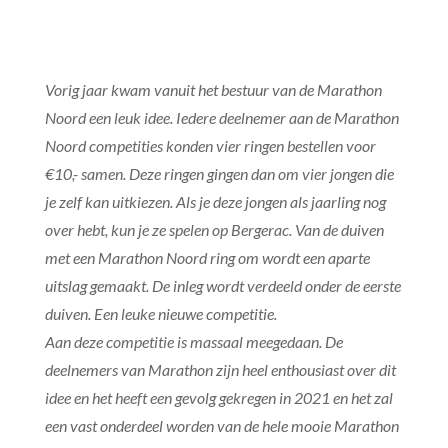
Vorig jaar kwam vanuit het bestuur van de Marathon
Noord een leuk idee. Iedere deelnemer aan de Marathon
Noord competities konden vier ringen bestellen voor
€10,- samen. Deze ringen gingen dan om vier jongen die
je zelf kan uitkiezen. Als je deze jongen als jaarling nog
over hebt, kun je ze spelen op Bergerac. Van de duiven
met een Marathon Noord ring om wordt een aparte
uitslag gemaakt. De inleg wordt verdeeld onder de eerste
duiven. Een leuke nieuwe competitie.
Aan deze competitie is massaal meegedaan. De
deelnemers van Marathon zijn heel enthousiast over dit
idee en het heeft een gevolg gekregen in 2021 en het zal
een vast onderdeel worden van de hele mooie Marathon