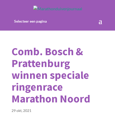
Selecteer een pagina
Comb. Bosch &
Prattenburg
winnen speciale
ringenrace
Marathon Noord
29 okt, 2021