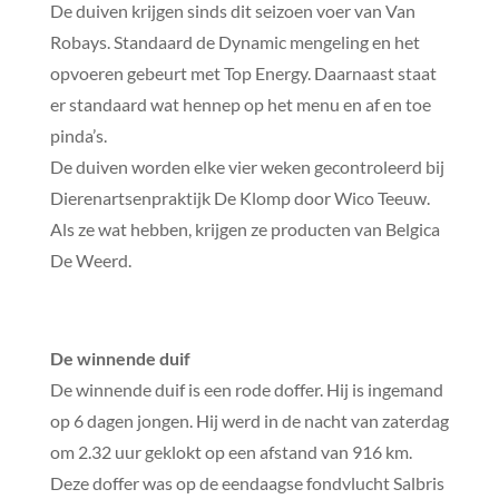
De duiven krijgen sinds dit seizoen voer van Van
Robays. Standaard de Dynamic mengeling en het
opvoeren gebeurt met Top Energy. Daarnaast staat
er standaard wat hennep op het menu en af en toe
pinda’s.
De duiven worden elke vier weken gecontroleerd bij
Dierenartsenpraktijk De Klomp door Wico Teeuw.
Als ze wat hebben, krijgen ze producten van Belgica
De Weerd.
De winnende duif
De winnende duif is een rode doffer. Hij is ingemand
op 6 dagen jongen. Hij werd in de nacht van zaterdag
om 2.32 uur geklokt op een afstand van 916 km.
Deze doffer was op de eendaagse fondvlucht Salbris