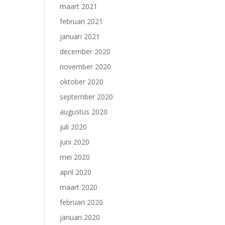
maart 2021
februari 2021
januari 2021
december 2020
november 2020
oktober 2020
september 2020
augustus 2020
juli 2020
juni 2020
mei 2020
april 2020
maart 2020
februari 2020
januari 2020