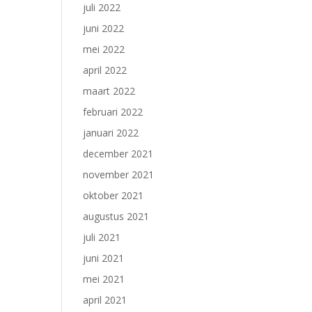
juli 2022
juni 2022
mei 2022
april 2022
maart 2022
februari 2022
januari 2022
december 2021
november 2021
oktober 2021
augustus 2021
juli 2021
juni 2021
mei 2021
april 2021