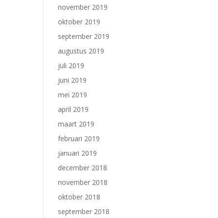
november 2019
oktober 2019
september 2019
augustus 2019
juli 2019
juni 2019
mei 2019
april 2019
maart 2019
februari 2019
januari 2019
december 2018
november 2018
oktober 2018
september 2018