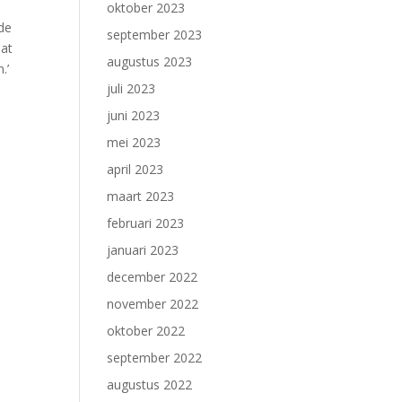
oktober 2023
 de
september 2023
aat
augustus 2023
.’
juli 2023
juni 2023
mei 2023
april 2023
maart 2023
februari 2023
januari 2023
december 2022
november 2022
oktober 2022
september 2022
augustus 2022