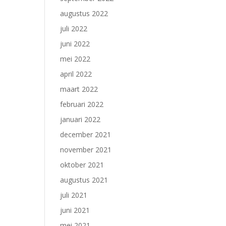
augustus 2022
juli 2022
juni 2022
mei 2022
april 2022
maart 2022
februari 2022
januari 2022
december 2021
november 2021
oktober 2021
augustus 2021
juli 2021
juni 2021
mei 2021