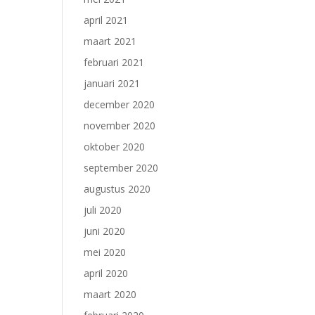
april 2021
maart 2021
februari 2021
januari 2021
december 2020
november 2020
oktober 2020
september 2020
augustus 2020
juli 2020
juni 2020
mei 2020
april 2020
maart 2020