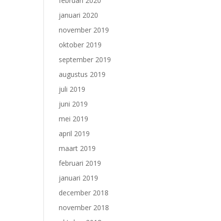
februari 2020
januari 2020
november 2019
oktober 2019
september 2019
augustus 2019
juli 2019
juni 2019
mei 2019
april 2019
maart 2019
februari 2019
januari 2019
december 2018
november 2018