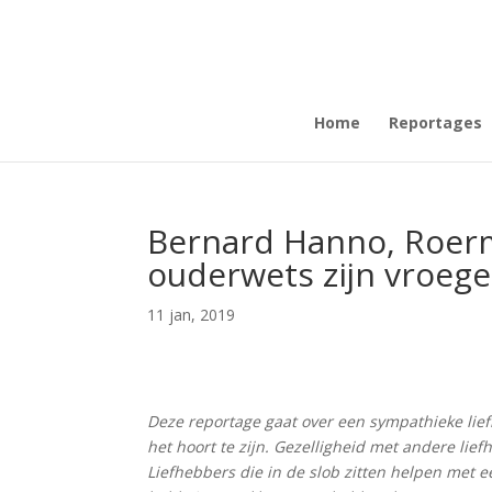
Home
Reportages
Bernard Hanno, Roerm
ouderwets zijn vroege 
11 jan, 2019
Deze reportage gaat over een sympathieke lief
het hoort te zijn. Gezelligheid met andere lief
Liefhebbers die in de slob zitten helpen met