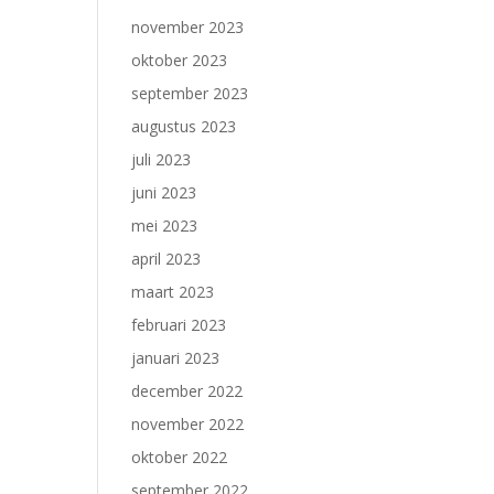
november 2023
oktober 2023
september 2023
augustus 2023
juli 2023
juni 2023
mei 2023
april 2023
maart 2023
februari 2023
januari 2023
december 2022
november 2022
oktober 2022
september 2022