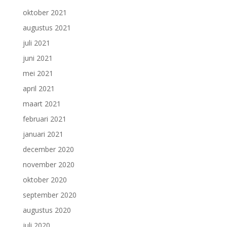
oktober 2021
augustus 2021
juli 2021
juni 2021
mei 2021
april 2021
maart 2021
februari 2021
januari 2021
december 2020
november 2020
oktober 2020
september 2020
augustus 2020
juli 2020