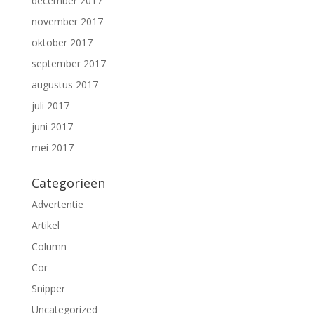
december 2017
november 2017
oktober 2017
september 2017
augustus 2017
juli 2017
juni 2017
mei 2017
Categorieën
Advertentie
Artikel
Column
Cor
Snipper
Uncategorized