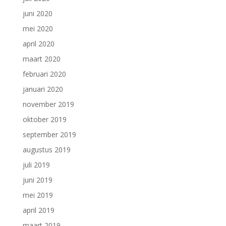
juni 2020
mei 2020
april 2020
maart 2020
februari 2020
januari 2020
november 2019
oktober 2019
september 2019
augustus 2019
juli 2019
juni 2019
mei 2019
april 2019
maart 2019