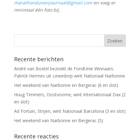
marathonduivenjournaal@gmail.com
en voeg er
minimaal één foto bij.
Recente berichten
André van Boxtel bezoekt de FondUnie Winnaars:
Patrick Hermes uit Lewedorp wint Nationaal Narbonne
Het weekend van Narbonne en Bergerac (6 en slot)
Huug Timmers, Oostvoorne, wint Internationaal Dax (2
en slot)
Ad Fortuin, Strijen, wint Nationaal Barcelona (3 en slot)
Het weekend van Narbonne en Bergerac (5)
Recente reacties