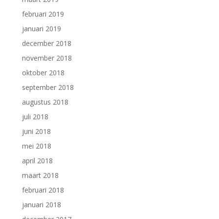
februari 2019
januari 2019
december 2018
november 2018
oktober 2018
september 2018
augustus 2018
juli 2018
juni 2018
mei 2018
april 2018
maart 2018
februari 2018
januari 2018