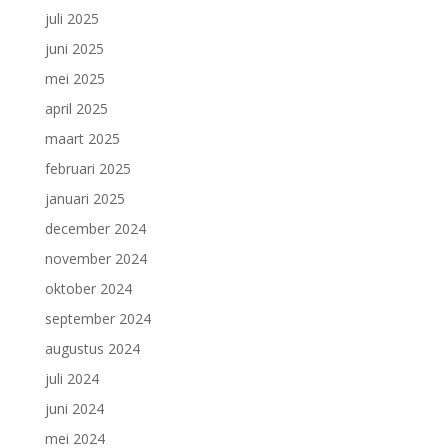
juli 2025
juni 2025
mei 2025
april 2025
maart 2025
februari 2025
januari 2025
december 2024
november 2024
oktober 2024
september 2024
augustus 2024
juli 2024
juni 2024
mei 2024