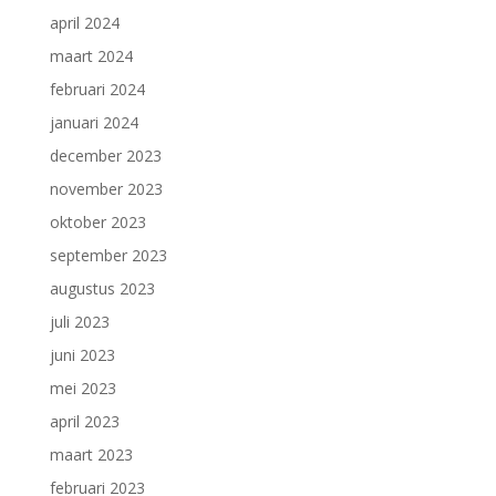
april 2024
maart 2024
februari 2024
januari 2024
december 2023
november 2023
oktober 2023
september 2023
augustus 2023
juli 2023
juni 2023
mei 2023
april 2023
maart 2023
februari 2023