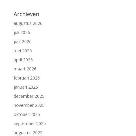
Archieven
augustus 2026
juli 2026
juni 2026
mei 2026
april 2026
maart 2026
februari 2026
januari 2026
december 2025
november 2025
oktober 2025
september 2025
augustus 2025