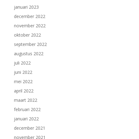
januari 2023
december 2022
november 2022
oktober 2022
september 2022
augustus 2022
juli 2022
juni 2022
mei 2022
april 2022
maart 2022
februari 2022
januari 2022
december 2021
november 2021