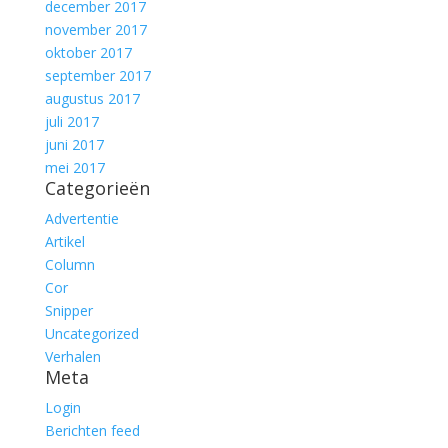
december 2017
november 2017
oktober 2017
september 2017
augustus 2017
juli 2017
juni 2017
mei 2017
Categorieën
Advertentie
Artikel
Column
Cor
Snipper
Uncategorized
Verhalen
Meta
Login
Berichten feed