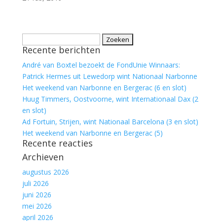
Zoeken
Recente berichten
naar:
André van Boxtel bezoekt de FondUnie Winnaars:
Patrick Hermes uit Lewedorp wint Nationaal Narbonne
Het weekend van Narbonne en Bergerac (6 en slot)
Huug Timmers, Oostvoorne, wint Internationaal Dax (2
en slot)
Ad Fortuin, Strijen, wint Nationaal Barcelona (3 en slot)
Het weekend van Narbonne en Bergerac (5)
Recente reacties
Archieven
augustus 2026
juli 2026
juni 2026
mei 2026
april 2026