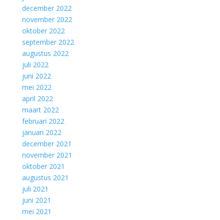
december 2022
november 2022
oktober 2022
september 2022
augustus 2022
juli 2022
juni 2022
mei 2022
april 2022
maart 2022
februari 2022
januari 2022
december 2021
november 2021
oktober 2021
augustus 2021
juli 2021
juni 2021
mei 2021