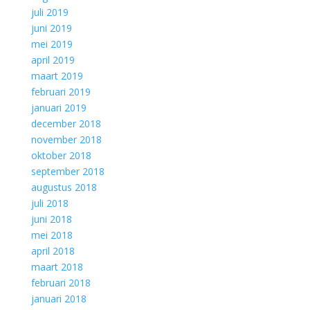
juli 2019
juni 2019
mei 2019
april 2019
maart 2019
februari 2019
januari 2019
december 2018
november 2018
oktober 2018
september 2018
augustus 2018
juli 2018
juni 2018
mei 2018
april 2018
maart 2018
februari 2018
januari 2018