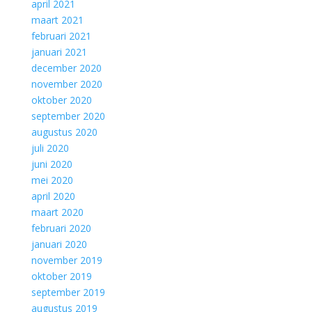
april 2021
maart 2021
februari 2021
januari 2021
december 2020
november 2020
oktober 2020
september 2020
augustus 2020
juli 2020
juni 2020
mei 2020
april 2020
maart 2020
februari 2020
januari 2020
november 2019
oktober 2019
september 2019
augustus 2019