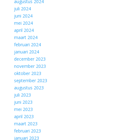
augustus 2024
juli 2024
juni 2024
mei 2024
april 2024
maart 2024
februari 2024
januari 2024
december 2023
november 2023
oktober 2023
september 2023
augustus 2023
juli 2023
juni 2023
mei 2023
april 2023
maart 2023
februari 2023
januari 2023