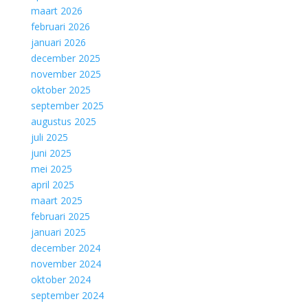
maart 2026
februari 2026
januari 2026
december 2025
november 2025
oktober 2025
september 2025
augustus 2025
juli 2025
juni 2025
mei 2025
april 2025
maart 2025
februari 2025
januari 2025
december 2024
november 2024
oktober 2024
september 2024