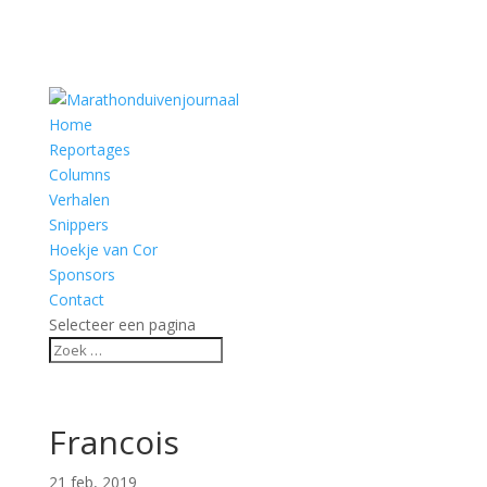
Home
Reportages
Columns
Verhalen
Snippers
Hoekje van Cor
Sponsors
Contact
Selecteer een pagina
Francois
21 feb, 2019