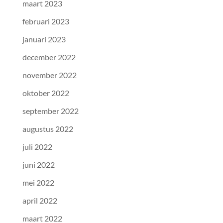
maart 2023
februari 2023
januari 2023
december 2022
november 2022
oktober 2022
september 2022
augustus 2022
juli 2022
juni 2022
mei 2022
april 2022
maart 2022