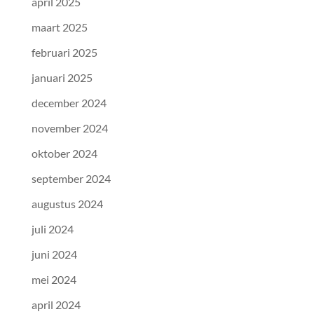
april 2025
maart 2025
februari 2025
januari 2025
december 2024
november 2024
oktober 2024
september 2024
augustus 2024
juli 2024
juni 2024
mei 2024
april 2024