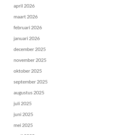
april 2026
maart 2026
februari 2026
januari 2026
december 2025
november 2025
oktober 2025
september 2025
augustus 2025
juli 2025
juni 2025
mei 2025