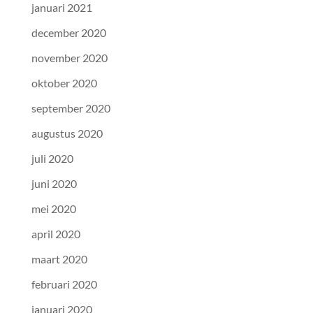
januari 2021
december 2020
november 2020
oktober 2020
september 2020
augustus 2020
juli 2020
juni 2020
mei 2020
april 2020
maart 2020
februari 2020
januari 2020