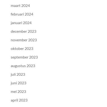
maart 2024
februari 2024
januari 2024
december 2023
november 2023
oktober 2023
september 2023
augustus 2023
juli 2023
juni 2023
mei 2023
april 2023