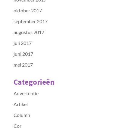
oktober 2017
september 2017
augustus 2017
juli 2017
juni 2017
mei 2017
Categorieën
Advertentie
Artikel
Column
Cor