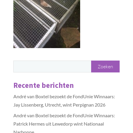
Recente berichten
André van Boxtel bezoekt de FondUnie Winnaars:
Jay Lissenberg, Utrecht, wint Perpignan 2026
André van Boxtel bezoekt de FondUnie Winnaars:
Patrick Hermes uit Lewedorp wint Nationaal
Narbonne