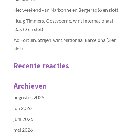
Het weekend van Narbonne en Bergerac (6 en slot)
Huug Timmers, Oostvoorne, wint Internationaal
Dax (2 en slot)
Ad Fortuin, Strijen, wint Nationaal Barcelona (3 en
slot)
Recente reacties
Archieven
augustus 2026
juli 2026
juni 2026
mei 2026