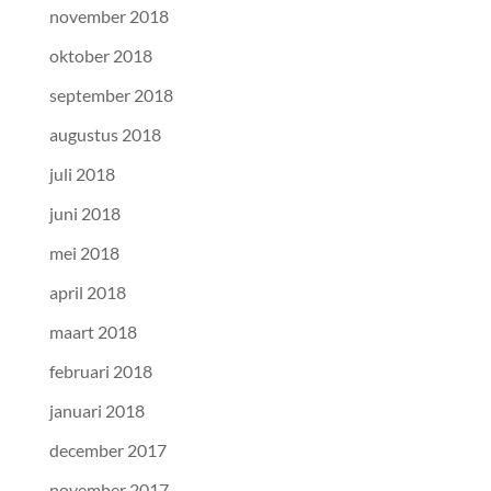
november 2018
oktober 2018
september 2018
augustus 2018
juli 2018
juni 2018
mei 2018
april 2018
maart 2018
februari 2018
januari 2018
december 2017
november 2017