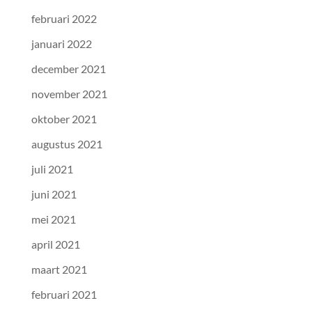
februari 2022
januari 2022
december 2021
november 2021
oktober 2021
augustus 2021
juli 2021
juni 2021
mei 2021
april 2021
maart 2021
februari 2021