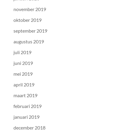
november 2019
oktober 2019
september 2019
augustus 2019
juli 2019
juni 2019
mei 2019
april 2019
maart 2019
februari 2019
januari 2019
december 2018