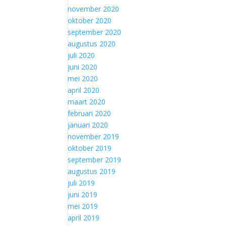
november 2020
oktober 2020
september 2020
augustus 2020
juli 2020
juni 2020
mei 2020
april 2020
maart 2020
februari 2020
januari 2020
november 2019
oktober 2019
september 2019
augustus 2019
juli 2019
juni 2019
mei 2019
april 2019