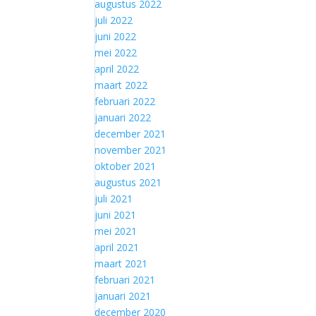
augustus 2022
juli 2022
juni 2022
mei 2022
april 2022
maart 2022
februari 2022
januari 2022
december 2021
november 2021
oktober 2021
augustus 2021
juli 2021
juni 2021
mei 2021
april 2021
maart 2021
februari 2021
januari 2021
december 2020