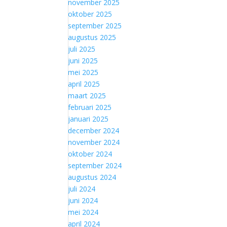
november 2025
oktober 2025
september 2025
augustus 2025
juli 2025
juni 2025
mei 2025
april 2025
maart 2025
februari 2025
januari 2025
december 2024
november 2024
oktober 2024
september 2024
augustus 2024
juli 2024
juni 2024
mei 2024
april 2024