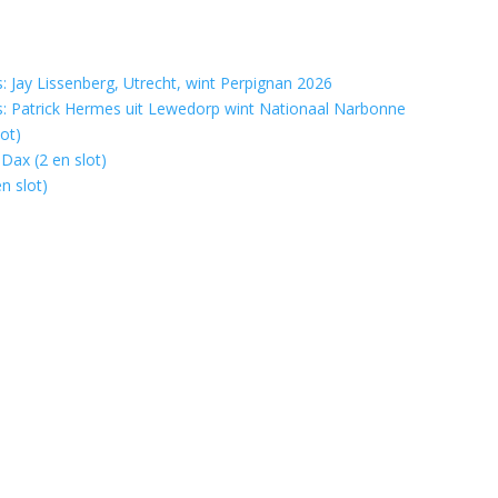
 Jay Lissenberg, Utrecht, wint Perpignan 2026
: Patrick Hermes uit Lewedorp wint Nationaal Narbonne
ot)
Dax (2 en slot)
n slot)