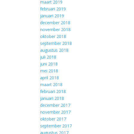
maart 2019
februari 2019
januari 2019
december 2018
november 2018
oktober 2018
september 2018
augustus 2018
juli 2018
juni 2018
mei 2018
april 2018
maart 2018
februari 2018
januari 2018
december 2017
november 2017
oktober 2017
september 2017
augustus 2017