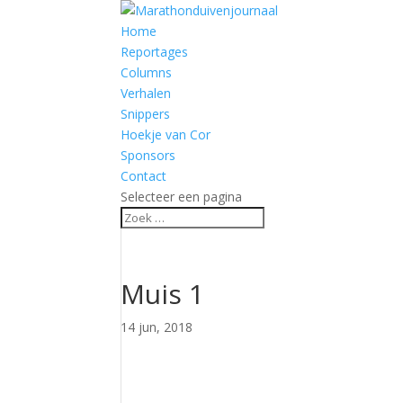
Home
Reportages
Columns
Verhalen
Snippers
Hoekje van Cor
Sponsors
Contact
Selecteer een pagina
Muis 1
14 jun, 2018