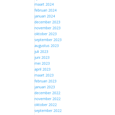
maart 2024
februari 2024
januari 2024
december 2023
november 2023
oktober 2023
september 2023
augustus 2023
juli 2023
juni 2023
mei 2023
april 2023
maart 2023
februari 2023
januari 2023
december 2022
november 2022
oktober 2022
september 2022