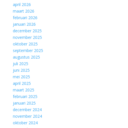
april 2026
maart 2026
februari 2026
januari 2026
december 2025
november 2025
oktober 2025
september 2025
augustus 2025
juli 2025
juni 2025
mei 2025
april 2025
maart 2025
februari 2025
januari 2025
december 2024
november 2024
oktober 2024