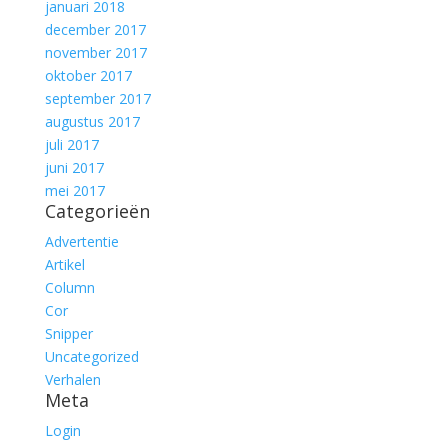
januari 2018
december 2017
november 2017
oktober 2017
september 2017
augustus 2017
juli 2017
juni 2017
mei 2017
Categorieën
Advertentie
Artikel
Column
Cor
Snipper
Uncategorized
Verhalen
Meta
Login