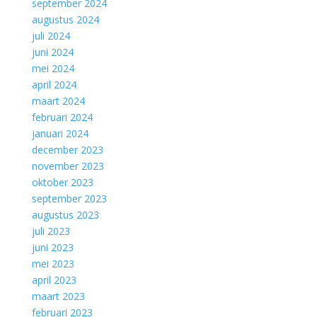
september 2024
augustus 2024
juli 2024
juni 2024
mei 2024
april 2024
maart 2024
februari 2024
januari 2024
december 2023
november 2023
oktober 2023
september 2023
augustus 2023
juli 2023
juni 2023
mei 2023
april 2023
maart 2023
februari 2023