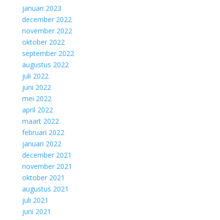
januari 2023
december 2022
november 2022
oktober 2022
september 2022
augustus 2022
juli 2022
juni 2022
mei 2022
april 2022
maart 2022
februari 2022
januari 2022
december 2021
november 2021
oktober 2021
augustus 2021
juli 2021
juni 2021