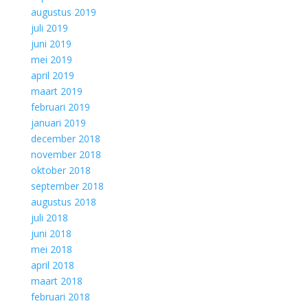
augustus 2019
juli 2019
juni 2019
mei 2019
april 2019
maart 2019
februari 2019
januari 2019
december 2018
november 2018
oktober 2018
september 2018
augustus 2018
juli 2018
juni 2018
mei 2018
april 2018
maart 2018
februari 2018