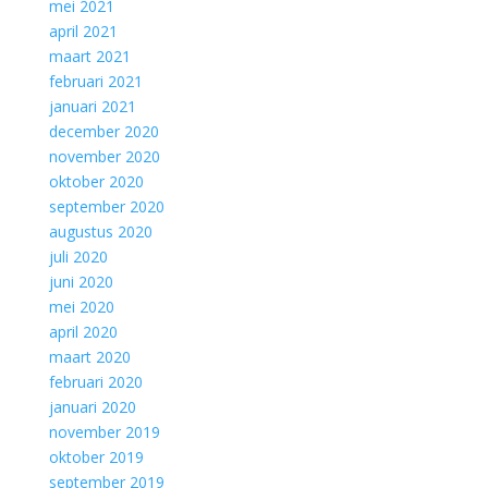
mei 2021
april 2021
maart 2021
februari 2021
januari 2021
december 2020
november 2020
oktober 2020
september 2020
augustus 2020
juli 2020
juni 2020
mei 2020
april 2020
maart 2020
februari 2020
januari 2020
november 2019
oktober 2019
september 2019