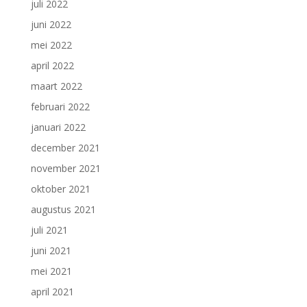
juli 2022
juni 2022
mei 2022
april 2022
maart 2022
februari 2022
januari 2022
december 2021
november 2021
oktober 2021
augustus 2021
juli 2021
juni 2021
mei 2021
april 2021