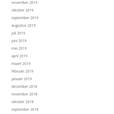
november 2019
oktober 2019
september 2019
augustus 2019
juli 2019
juni 2019
mei 2019
april 2019
maart 2019
februari 2019
januari 2019
december 2018
november 2018
oktober 2018
september 2018