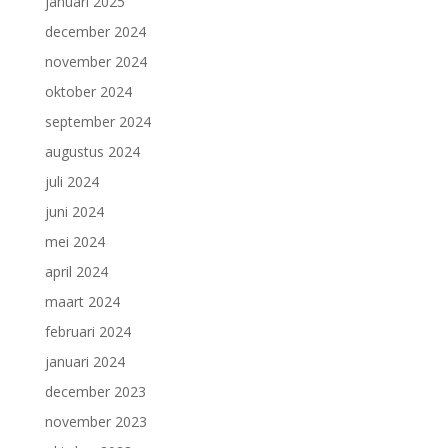
januari 2025
december 2024
november 2024
oktober 2024
september 2024
augustus 2024
juli 2024
juni 2024
mei 2024
april 2024
maart 2024
februari 2024
januari 2024
december 2023
november 2023