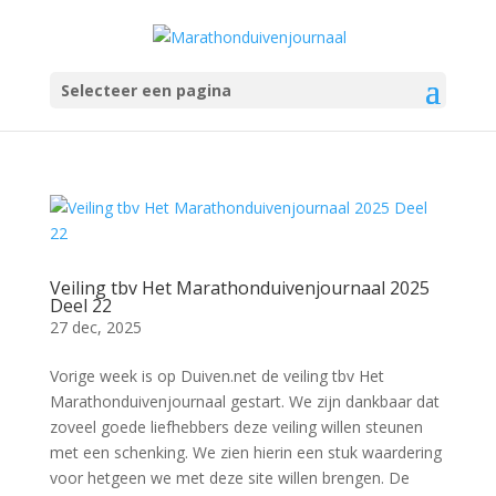
Selecteer een pagina
Veiling tbv Het Marathonduivenjournaal 2025
Deel 22
27 dec, 2025
Vorige week is op Duiven.net de veiling tbv Het
Marathonduivenjournaal gestart. We zijn dankbaar dat
zoveel goede liefhebbers deze veiling willen steunen
met een schenking. We zien hierin een stuk waardering
voor hetgeen we met deze site willen brengen. De