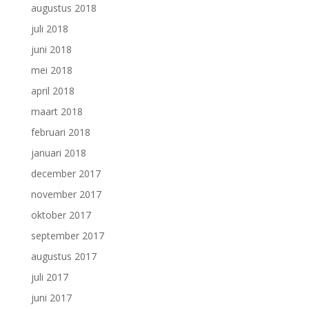
augustus 2018
juli 2018
juni 2018
mei 2018
april 2018
maart 2018
februari 2018
januari 2018
december 2017
november 2017
oktober 2017
september 2017
augustus 2017
juli 2017
juni 2017