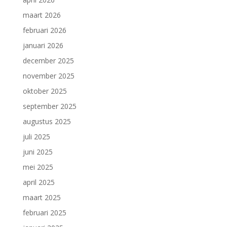
maart 2026
februari 2026
januari 2026
december 2025
november 2025
oktober 2025
september 2025
augustus 2025
juli 2025
juni 2025
mei 2025
april 2025
maart 2025
februari 2025