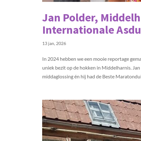
Jan Polder, Middelh
Internationale Asdu
13 jan, 2026
In 2024 hebben we een mooie reportage gemaa
uniek bezit op de hokken in Middelharnis. Ja
middaglossing én hij had de Beste Maratonduif