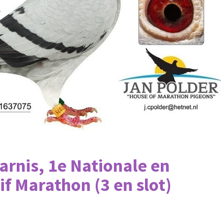
arnis, 1e Nationale en
if Marathon (3 en slot)