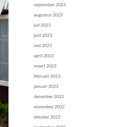
september 2023
augustus 2023
juli 2023
juni 2023
mei 2023
april 2023
maart 2023
februari 2023
januari 2023
december 2022
november 2022
oktober 2022
september 2022