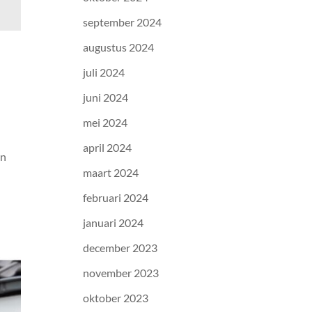
september 2024
augustus 2024
juli 2024
juni 2024
mei 2024
april 2024
en
maart 2024
n
februari 2024
januari 2024
december 2023
november 2023
oktober 2023