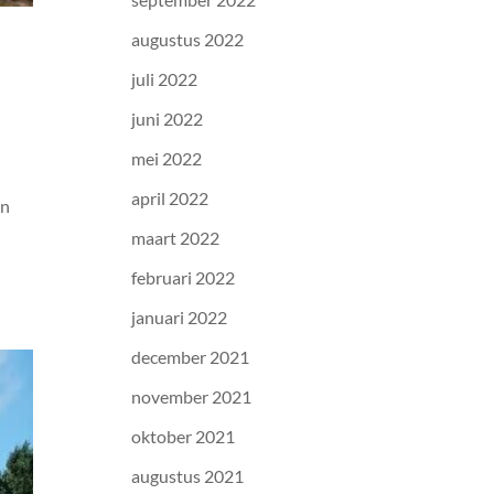
augustus 2022
juli 2022
juni 2022
mei 2022
april 2022
en
n
maart 2022
februari 2022
januari 2022
december 2021
november 2021
oktober 2021
augustus 2021