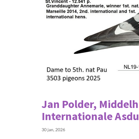
Jan Polder, Middelh
Internationale Asdu
30 jan, 2026