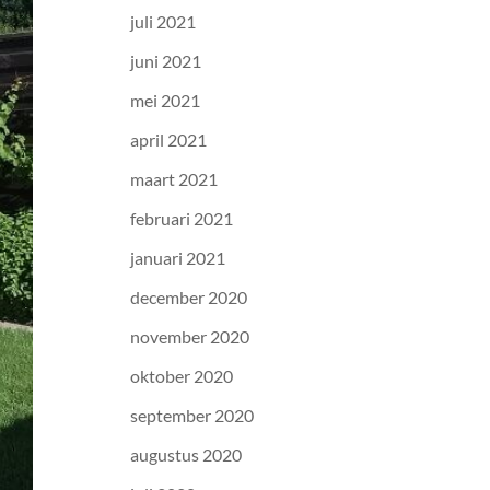
juli 2021
juni 2021
mei 2021
april 2021
maart 2021
februari 2021
januari 2021
december 2020
november 2020
oktober 2020
september 2020
augustus 2020