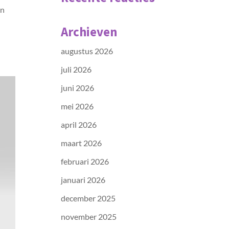
en
n
Archieven
augustus 2026
juli 2026
juni 2026
mei 2026
april 2026
maart 2026
februari 2026
januari 2026
december 2025
november 2025