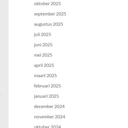
oktober 2025
september 2025
augustus 2025
juli 2025
juni 2025
mei 2025
april 2025
maart 2025
februari 2025
januari 2025
december 2024
november 2024
oktober 2024