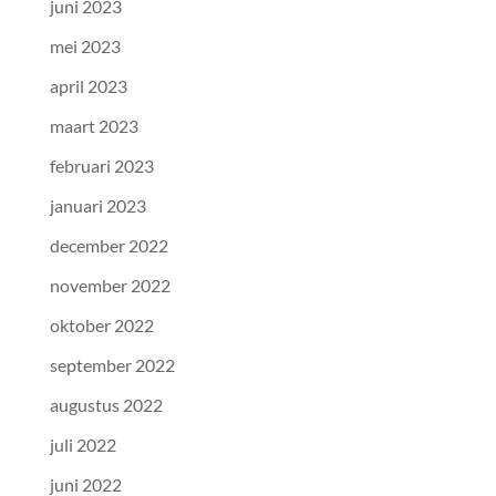
juni 2023
mei 2023
april 2023
maart 2023
februari 2023
januari 2023
december 2022
november 2022
oktober 2022
september 2022
augustus 2022
juli 2022
juni 2022