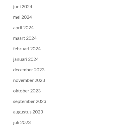
juni 2024
mei 2024
april 2024
maart 2024
februari 2024
januari 2024
december 2023
november 2023
oktober 2023
september 2023
augustus 2023
juli 2023