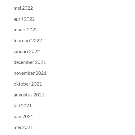
mei 2022
april 2022
maart 2022
februari 2022
januari 2022
december 2021
november 2021
oktober 2021
augustus 2021
juli 2021
juni 2021
mei 2021