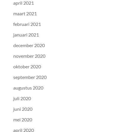
april 2021
maart 2021
februari 2021
januari 2021
december 2020
november 2020
oktober 2020
september 2020
augustus 2020
juli 2020
juni 2020
mei 2020
april 2020