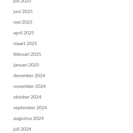
juli 2025
juni 2025
mei 2025
april 2025
maart 2025
februari 2025
januari 2025
december 2024
november 2024
oktober 2024
september 2024
augustus 2024
juli 2024