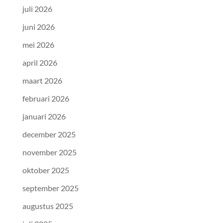
juli 2026
juni 2026
mei 2026
april 2026
maart 2026
februari 2026
januari 2026
december 2025
november 2025
oktober 2025
september 2025
augustus 2025