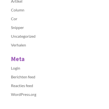
Artikel
Column
Cor
Snipper
Uncategorized
Verhalen
Meta
Login
Berichten feed
Reacties feed
WordPress.org