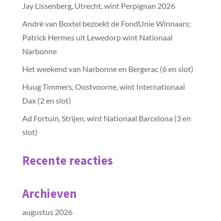
Jay Lissenberg, Utrecht, wint Perpignan 2026
André van Boxtel bezoekt de FondUnie Winnaars:
Patrick Hermes uit Lewedorp wint Nationaal
Narbonne
Het weekend van Narbonne en Bergerac (6 en slot)
Huug Timmers, Oostvoorne, wint Internationaal
Dax (2 en slot)
Ad Fortuin, Strijen, wint Nationaal Barcelona (3 en
slot)
Recente reacties
Archieven
augustus 2026