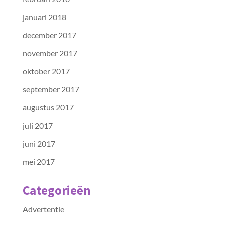
januari 2018
december 2017
november 2017
oktober 2017
september 2017
augustus 2017
juli 2017
juni 2017
mei 2017
Categorieën
Advertentie