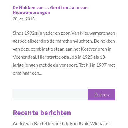
De Hokken van … Gerrit en Jaco van
Nieuwamerongen
20 jan, 2018
Sinds 1992 zijn vader en zoon Van Nieuwamerongen
gespecialiseerd op de marathonvluchten. De hokken
van deze combinatie staan aan het Kostverloren in
Veenendaal. Hier startte opa Job in 1925 als 13-
jarige jongen met de duivensport. Tot hij in 1997 met
oma naar een...
Recente berichten
André van Boxtel bezoekt de FondUnie Winnaars: