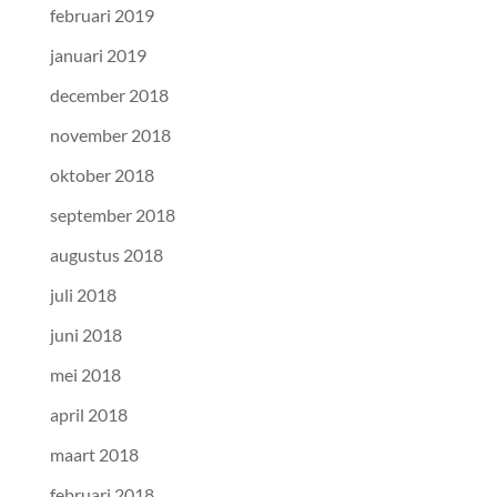
februari 2019
januari 2019
december 2018
november 2018
oktober 2018
september 2018
augustus 2018
juli 2018
juni 2018
mei 2018
april 2018
maart 2018
februari 2018