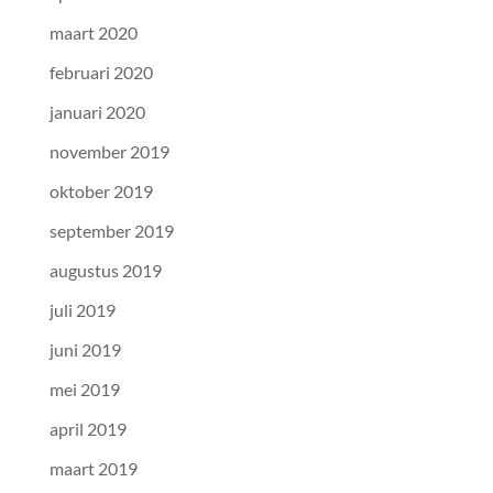
maart 2020
februari 2020
januari 2020
november 2019
oktober 2019
september 2019
augustus 2019
juli 2019
juni 2019
mei 2019
april 2019
maart 2019