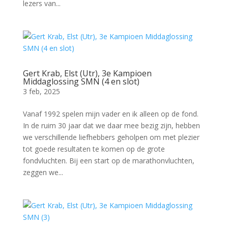
lezers van...
Gert Krab, Elst (Utr), 3e Kampioen
Middaglossing SMN (4 en slot)
3 feb, 2025
Vanaf 1992 spelen mijn vader en ik alleen op de fond.
In de ruim 30 jaar dat we daar mee bezig zijn, hebben
we verschillende liefhebbers geholpen om met plezier
tot goede resultaten te komen op de grote
fondvluchten. Bij een start op de marathonvluchten,
zeggen we...