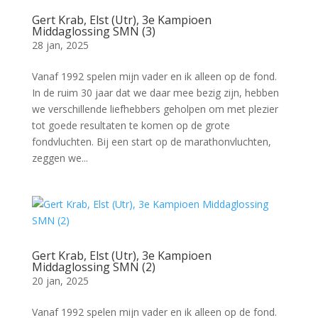
Gert Krab, Elst (Utr), 3e Kampioen
Middaglossing SMN (3)
28 jan, 2025
Vanaf 1992 spelen mijn vader en ik alleen op de fond.
In de ruim 30 jaar dat we daar mee bezig zijn, hebben
we verschillende liefhebbers geholpen om met plezier
tot goede resultaten te komen op de grote
fondvluchten. Bij een start op de marathonvluchten,
zeggen we...
Gert Krab, Elst (Utr), 3e Kampioen
Middaglossing SMN (2)
20 jan, 2025
Vanaf 1992 spelen mijn vader en ik alleen op de fond.