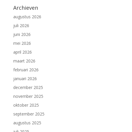
Archieven
augustus 2026
juli 2026
juni 2026
mei 2026
april 2026
maart 2026
februari 2026
januari 2026
december 2025
november 2025
oktober 2025
september 2025
augustus 2025
juli 2025