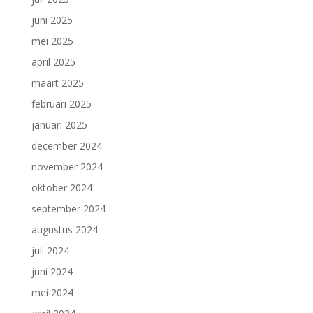
juni 2025
mei 2025
april 2025
maart 2025
februari 2025
januari 2025
december 2024
november 2024
oktober 2024
september 2024
augustus 2024
juli 2024
juni 2024
mei 2024