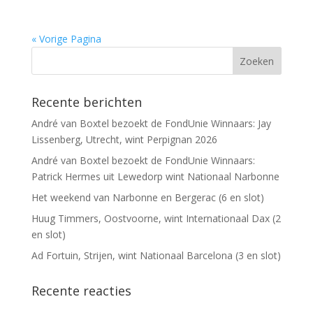
« Vorige Pagina
Recente berichten
André van Boxtel bezoekt de FondUnie Winnaars: Jay
Lissenberg, Utrecht, wint Perpignan 2026
André van Boxtel bezoekt de FondUnie Winnaars:
Patrick Hermes uit Lewedorp wint Nationaal Narbonne
Het weekend van Narbonne en Bergerac (6 en slot)
Huug Timmers, Oostvoorne, wint Internationaal Dax (2
en slot)
Ad Fortuin, Strijen, wint Nationaal Barcelona (3 en slot)
Recente reacties