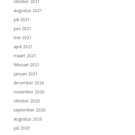
oktober 2021
augustus 2021
juli 2021
juni 2021
mei 2021
april 2021
maart 2021
februari 2021
januari 2021
december 2020
november 2020
oktober 2020
september 2020
augustus 2020
juli 2020