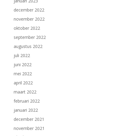
januari 2023
december 2022
november 2022
oktober 2022
september 2022
augustus 2022
juli 2022
juni 2022
mei 2022
april 2022
maart 2022
februari 2022
januari 2022
december 2021
november 2021