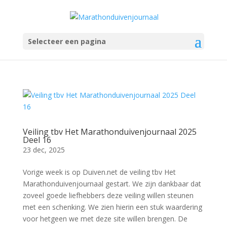
Selecteer een pagina
Veiling tbv Het Marathonduivenjournaal 2025
Deel 16
23 dec, 2025
Vorige week is op Duiven.net de veiling tbv Het
Marathonduivenjournaal gestart. We zijn dankbaar dat
zoveel goede liefhebbers deze veiling willen steunen
met een schenking. We zien hierin een stuk waardering
voor hetgeen we met deze site willen brengen. De