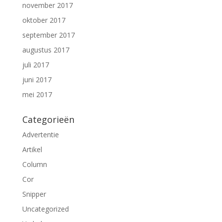
november 2017
oktober 2017
september 2017
augustus 2017
juli 2017
juni 2017
mei 2017
Categorieën
Advertentie
Artikel
Column
Cor
Snipper
Uncategorized