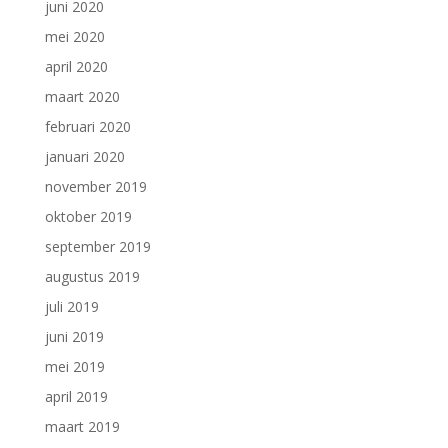
juni 2020
mei 2020
april 2020
maart 2020
februari 2020
januari 2020
november 2019
oktober 2019
september 2019
augustus 2019
juli 2019
juni 2019
mei 2019
april 2019
maart 2019