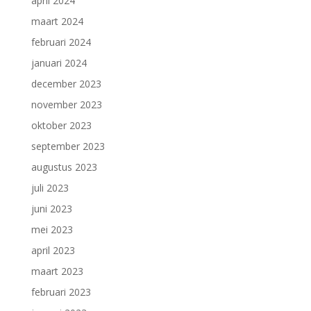
april 2024
maart 2024
februari 2024
januari 2024
december 2023
november 2023
oktober 2023
september 2023
augustus 2023
juli 2023
juni 2023
mei 2023
april 2023
maart 2023
februari 2023