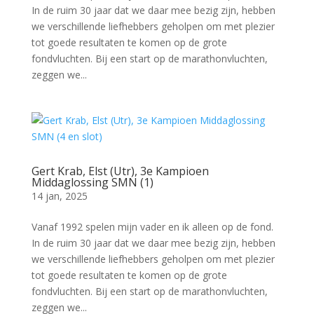
In de ruim 30 jaar dat we daar mee bezig zijn, hebben
we verschillende liefhebbers geholpen om met plezier
tot goede resultaten te komen op de grote
fondvluchten. Bij een start op de marathonvluchten,
zeggen we...
Gert Krab, Elst (Utr), 3e Kampioen
Middaglossing SMN (1)
14 jan, 2025
Vanaf 1992 spelen mijn vader en ik alleen op de fond.
In de ruim 30 jaar dat we daar mee bezig zijn, hebben
we verschillende liefhebbers geholpen om met plezier
tot goede resultaten te komen op de grote
fondvluchten. Bij een start op de marathonvluchten,
zeggen we...