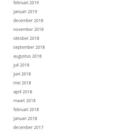
februari 2019
januari 2019
december 2018
november 2018
oktober 2018
september 2018
augustus 2018
juli 2018
juni 2018
mei 2018
april 2018
maart 2018
februari 2018
januari 2018
december 2017