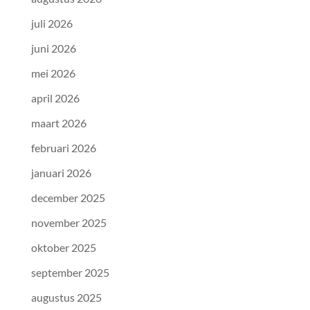
juli 2026
juni 2026
mei 2026
april 2026
maart 2026
februari 2026
januari 2026
december 2025
november 2025
oktober 2025
september 2025
augustus 2025