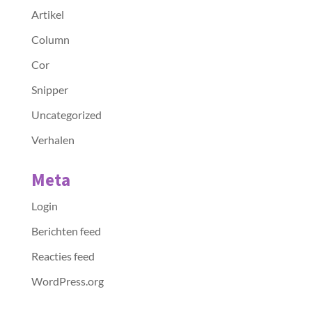
Artikel
Column
Cor
Snipper
Uncategorized
Verhalen
Meta
Login
Berichten feed
Reacties feed
WordPress.org