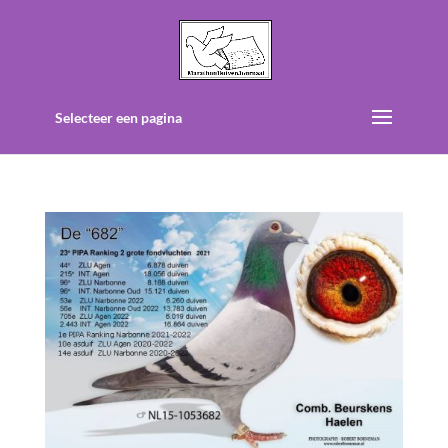
Selecteer een pagina