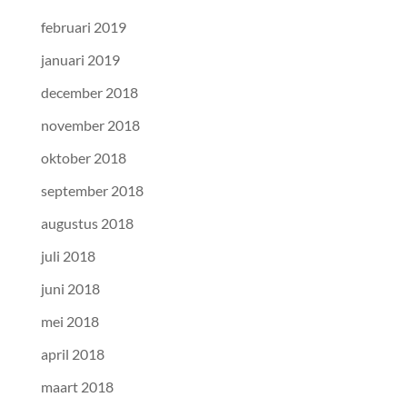
februari 2019
januari 2019
december 2018
november 2018
oktober 2018
september 2018
augustus 2018
juli 2018
juni 2018
mei 2018
april 2018
maart 2018