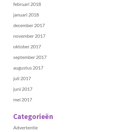
februari 2018
januari 2018
december 2017
november 2017
oktober 2017
september 2017
augustus 2017
juli 2017
juni 2017
mei 2017
Categorieën
Advertentie