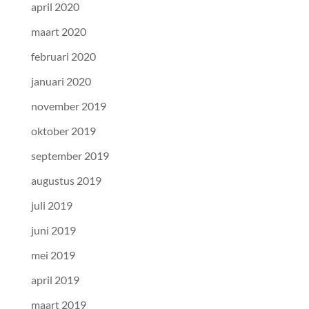
april 2020
maart 2020
februari 2020
januari 2020
november 2019
oktober 2019
september 2019
augustus 2019
juli 2019
juni 2019
mei 2019
april 2019
maart 2019