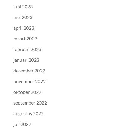
juni 2023
mei 2023
april 2023
maart 2023
februari 2023
januari 2023
december 2022
november 2022
oktober 2022
september 2022
augustus 2022
juli 2022