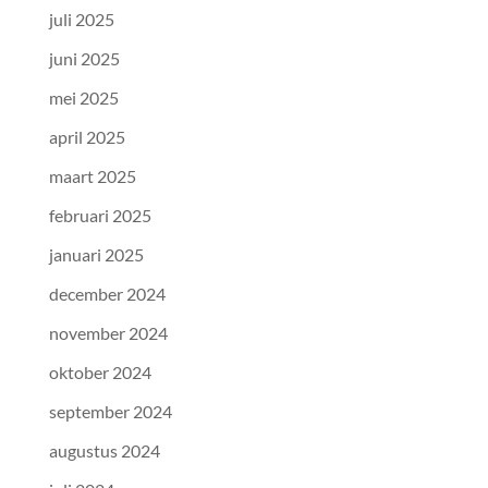
juli 2025
juni 2025
mei 2025
april 2025
maart 2025
februari 2025
januari 2025
december 2024
november 2024
oktober 2024
september 2024
augustus 2024