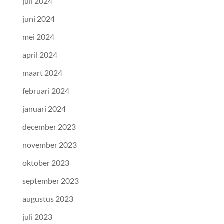
juli 2024
juni 2024
mei 2024
april 2024
maart 2024
februari 2024
januari 2024
december 2023
november 2023
oktober 2023
september 2023
augustus 2023
juli 2023