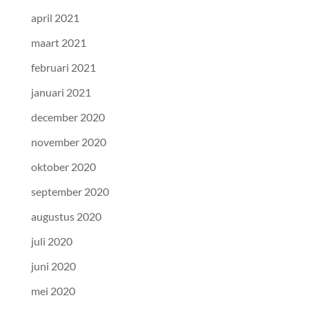
april 2021
maart 2021
februari 2021
januari 2021
december 2020
november 2020
oktober 2020
september 2020
augustus 2020
juli 2020
juni 2020
mei 2020