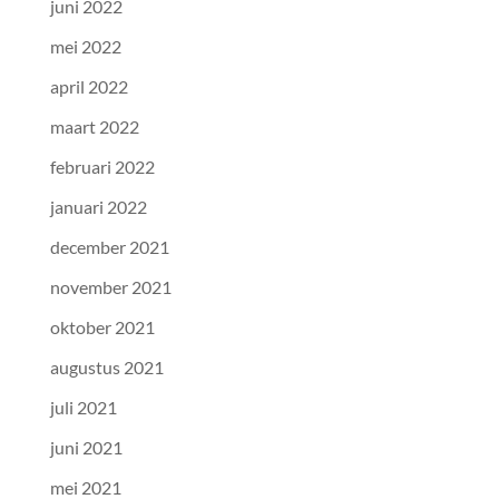
juni 2022
mei 2022
april 2022
maart 2022
februari 2022
januari 2022
december 2021
november 2021
oktober 2021
augustus 2021
juli 2021
juni 2021
mei 2021