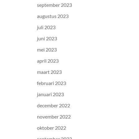
september 2023
augustus 2023
juli 2023
juni 2023
mei 2023
april 2023
maart 2023
februari 2023
januari 2023
december 2022
november 2022
oktober 2022
september 2022