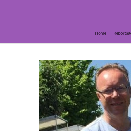
Home
Reportag