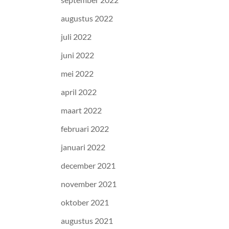
augustus 2022
juli 2022
juni 2022
mei 2022
april 2022
maart 2022
februari 2022
januari 2022
december 2021
november 2021
oktober 2021
augustus 2021