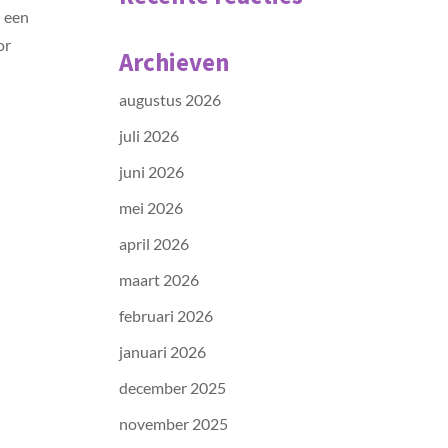
n een
or
Archieven
augustus 2026
juli 2026
juni 2026
mei 2026
april 2026
maart 2026
februari 2026
januari 2026
december 2025
november 2025