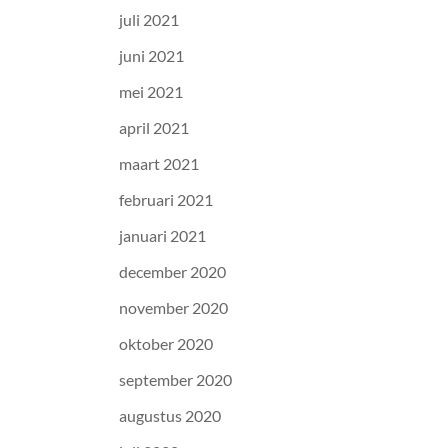
juli 2021
juni 2021
mei 2021
april 2021
maart 2021
februari 2021
januari 2021
december 2020
november 2020
oktober 2020
september 2020
augustus 2020