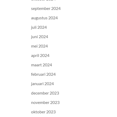
september 2024
augustus 2024
juli 2024
juni 2024
mei 2024
april 2024
maart 2024
februari 2024
januari 2024
december 2023
november 2023
oktober 2023