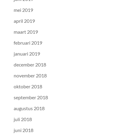
mei 2019
april 2019
maart 2019
februari 2019
januari 2019
december 2018
november 2018
oktober 2018
september 2018
augustus 2018
juli 2018
juni 2018