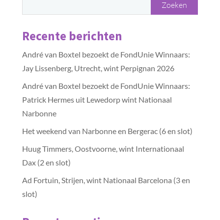
Recente berichten
André van Boxtel bezoekt de FondUnie Winnaars:
Jay Lissenberg, Utrecht, wint Perpignan 2026
André van Boxtel bezoekt de FondUnie Winnaars:
Patrick Hermes uit Lewedorp wint Nationaal
Narbonne
Het weekend van Narbonne en Bergerac (6 en slot)
Huug Timmers, Oostvoorne, wint Internationaal
Dax (2 en slot)
Ad Fortuin, Strijen, wint Nationaal Barcelona (3 en
slot)