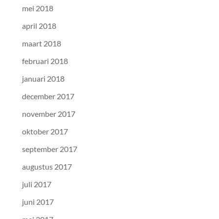
mei 2018
april 2018
maart 2018
februari 2018
januari 2018
december 2017
november 2017
oktober 2017
september 2017
augustus 2017
juli 2017
juni 2017