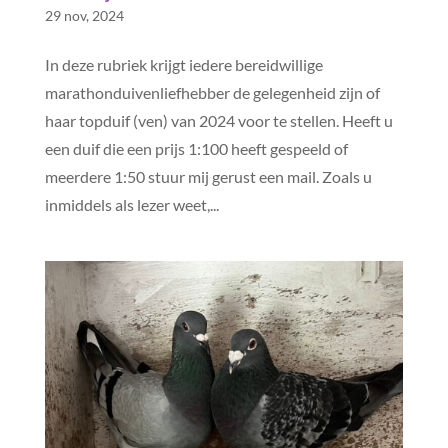
29 nov, 2024
In deze rubriek krijgt iedere bereidwillige
marathonduivenliefhebber de gelegenheid zijn of
haar topduif (ven) van 2024 voor te stellen. Heeft u
een duif die een prijs 1:100 heeft gespeeld of
meerdere 1:50 stuur mij gerust een mail. Zoals u
inmiddels als lezer weet,...