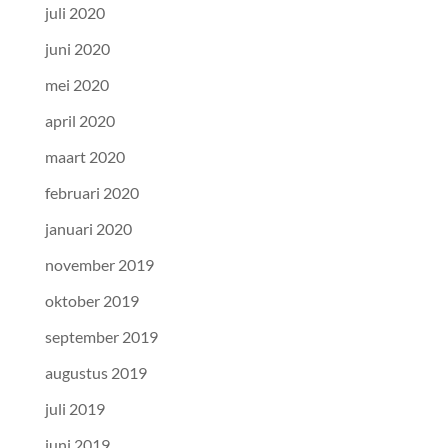
juli 2020
juni 2020
mei 2020
april 2020
maart 2020
februari 2020
januari 2020
november 2019
oktober 2019
september 2019
augustus 2019
juli 2019
juni 2019