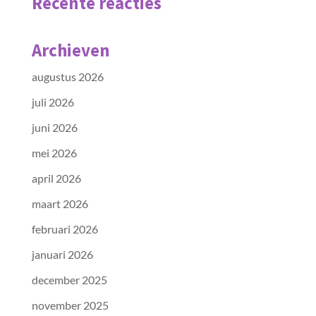
Recente reacties
Archieven
augustus 2026
juli 2026
juni 2026
mei 2026
april 2026
maart 2026
februari 2026
januari 2026
december 2025
november 2025