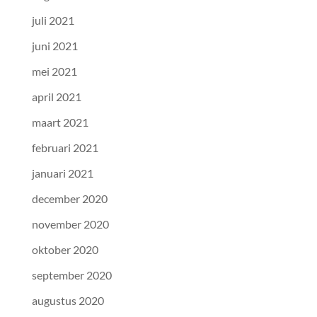
juli 2021
juni 2021
mei 2021
april 2021
maart 2021
februari 2021
januari 2021
december 2020
november 2020
oktober 2020
september 2020
augustus 2020