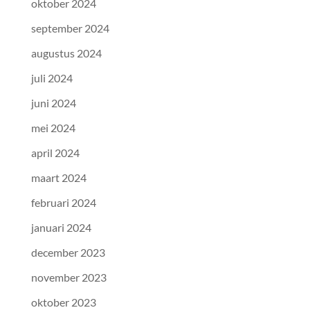
oktober 2024
september 2024
augustus 2024
juli 2024
juni 2024
mei 2024
april 2024
maart 2024
februari 2024
januari 2024
december 2023
november 2023
oktober 2023