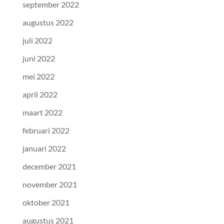
september 2022
augustus 2022
juli 2022
juni 2022
mei 2022
april 2022
maart 2022
februari 2022
januari 2022
december 2021
november 2021
oktober 2021
augustus 2021