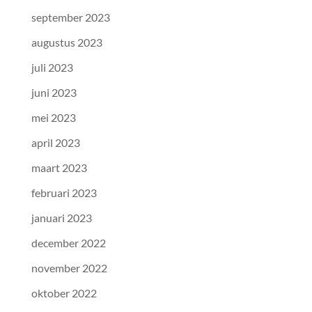
september 2023
augustus 2023
juli 2023
juni 2023
mei 2023
april 2023
maart 2023
februari 2023
januari 2023
december 2022
november 2022
oktober 2022