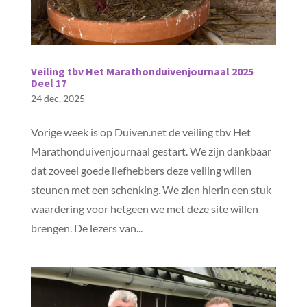
Veiling tbv Het Marathonduivenjournaal 2025
Deel 17
24 dec, 2025
Vorige week is op Duiven.net de veiling tbv Het
Marathonduivenjournaal gestart. We zijn dankbaar
dat zoveel goede liefhebbers deze veiling willen
steunen met een schenking. We zien hierin een stuk
waardering voor hetgeen we met deze site willen
brengen. De lezers van...