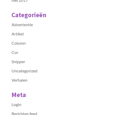
mei 2017
Categorieën
Advertentie
Artikel
Column
Cor
Snipper
Uncategorized
Verhalen
Meta
Login
Berichten feed