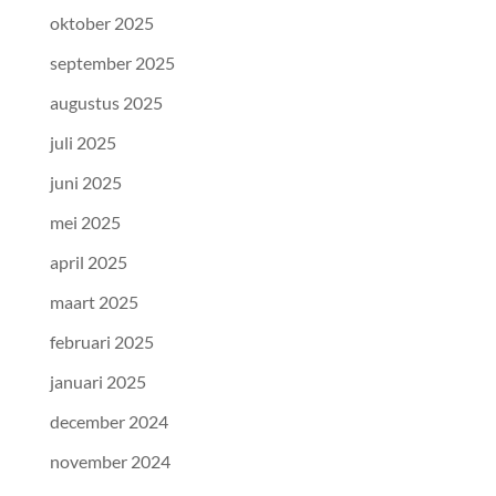
oktober 2025
september 2025
augustus 2025
juli 2025
juni 2025
mei 2025
april 2025
maart 2025
februari 2025
januari 2025
december 2024
november 2024