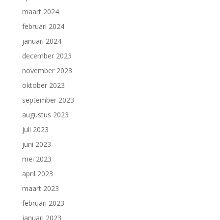
maart 2024
februari 2024
januari 2024
december 2023
november 2023
oktober 2023
september 2023
augustus 2023
juli 2023
juni 2023
mei 2023
april 2023
maart 2023
februari 2023
januari 2023