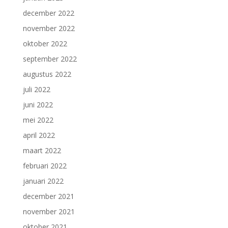
december 2022
november 2022
oktober 2022
september 2022
augustus 2022
juli 2022
juni 2022
mei 2022
april 2022
maart 2022
februari 2022
januari 2022
december 2021
november 2021
oktober 2021