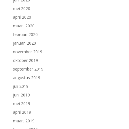
mei 2020
april 2020
maart 2020
februari 2020
januari 2020
november 2019
oktober 2019
september 2019
augustus 2019
juli 2019
juni 2019
mei 2019
april 2019
maart 2019