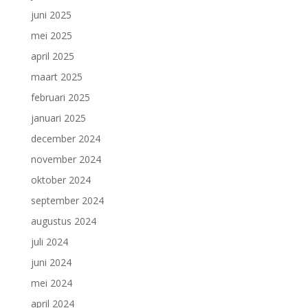
juni 2025
mei 2025
april 2025
maart 2025
februari 2025
januari 2025
december 2024
november 2024
oktober 2024
september 2024
augustus 2024
juli 2024
juni 2024
mei 2024
april 2024