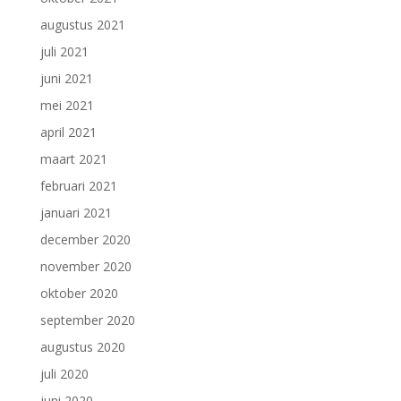
augustus 2021
juli 2021
juni 2021
mei 2021
april 2021
maart 2021
februari 2021
januari 2021
december 2020
november 2020
oktober 2020
september 2020
augustus 2020
juli 2020
juni 2020