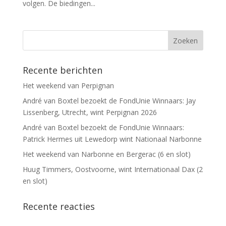
volgen. De biedingen...
Recente berichten
Het weekend van Perpignan
André van Boxtel bezoekt de FondUnie Winnaars: Jay
Lissenberg, Utrecht, wint Perpignan 2026
André van Boxtel bezoekt de FondUnie Winnaars:
Patrick Hermes uit Lewedorp wint Nationaal Narbonne
Het weekend van Narbonne en Bergerac (6 en slot)
Huug Timmers, Oostvoorne, wint Internationaal Dax (2
en slot)
Recente reacties