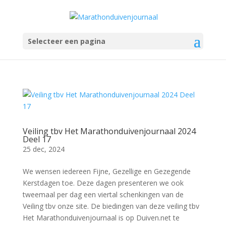
Selecteer een pagina
Veiling tbv Het Marathonduivenjournaal 2024
Deel 17
25 dec, 2024
We wensen iedereen Fijne, Gezellige en Gezegende
Kerstdagen toe. Deze dagen presenteren we ook
tweemaal per dag een viertal schenkingen van de
Veiling tbv onze site. De biedingen van deze veiling tbv
Het Marathonduivenjournaal is op Duiven.net te