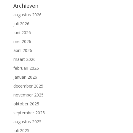
Archieven
augustus 2026
juli 2026
juni 2026
mei 2026
april 2026
maart 2026
februari 2026
januari 2026
december 2025
november 2025
oktober 2025
september 2025
augustus 2025
juli 2025