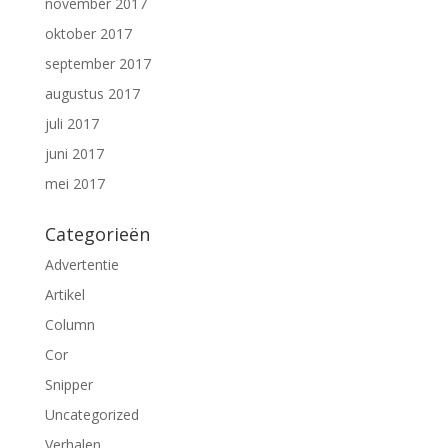
november 2017
oktober 2017
september 2017
augustus 2017
juli 2017
juni 2017
mei 2017
Categorieën
Advertentie
Artikel
Column
Cor
Snipper
Uncategorized
Verhalen