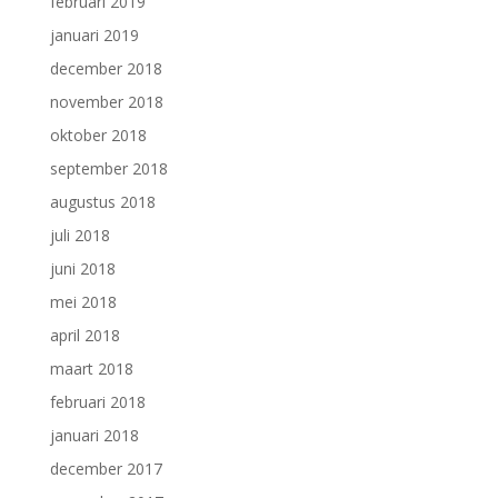
februari 2019
januari 2019
december 2018
november 2018
oktober 2018
september 2018
augustus 2018
juli 2018
juni 2018
mei 2018
april 2018
maart 2018
februari 2018
januari 2018
december 2017