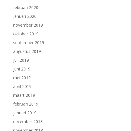
februari 2020
januari 2020
november 2019
oktober 2019
september 2019
augustus 2019
juli 2019
juni 2019
mei 2019
april 2019
maart 2019
februari 2019
januari 2019
december 2018
november 2018