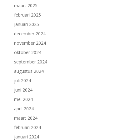
maart 2025
februari 2025
januari 2025
december 2024
november 2024
oktober 2024
september 2024
augustus 2024
juli 2024
juni 2024
mei 2024
april 2024
maart 2024
februari 2024
januari 2024