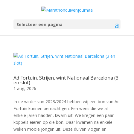
Selecteer een pagina
Ad Fortuin, Strijen, wint Nationaal Barcelona (3
en slot)
1 aug, 2026
In de winter van 2023/2024 hebben wij een bon van Ad
Fortuin kunnen bemachtigen. Een wens die we al
enkele jaren hadden, kwam uit. We kregen een paar
koppels eieren op die bon. Daar kwamen na enkele
weken mooie jongen uit. Deze duiven vlogen en