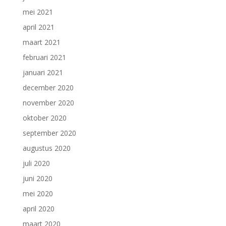
mei 2021
april 2021
maart 2021
februari 2021
januari 2021
december 2020
november 2020
oktober 2020
september 2020
augustus 2020
juli 2020
juni 2020
mei 2020
april 2020
maart 2020