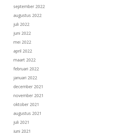
september 2022
augustus 2022
juli 2022
juni 2022
mei 2022
april 2022
maart 2022
februari 2022
januari 2022
december 2021
november 2021
oktober 2021
augustus 2021
juli 2021
juni 2021