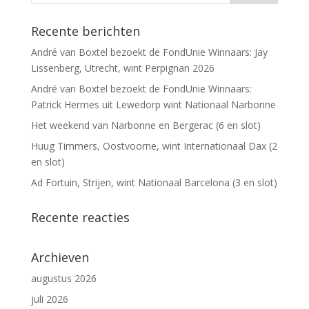
Recente berichten
André van Boxtel bezoekt de FondUnie Winnaars: Jay
Lissenberg, Utrecht, wint Perpignan 2026
André van Boxtel bezoekt de FondUnie Winnaars:
Patrick Hermes uit Lewedorp wint Nationaal Narbonne
Het weekend van Narbonne en Bergerac (6 en slot)
Huug Timmers, Oostvoorne, wint Internationaal Dax (2
en slot)
Ad Fortuin, Strijen, wint Nationaal Barcelona (3 en slot)
Recente reacties
Archieven
augustus 2026
juli 2026