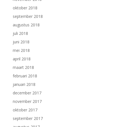
oktober 2018
september 2018
augustus 2018
juli 2018
juni 2018
mei 2018
april 2018
maart 2018
februari 2018
januari 2018
december 2017
november 2017
oktober 2017
september 2017
augustus 2017