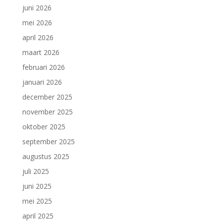
juni 2026
mei 2026
april 2026
maart 2026
februari 2026
januari 2026
december 2025
november 2025
oktober 2025
september 2025
augustus 2025
juli 2025
juni 2025
mei 2025
april 2025