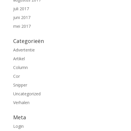
juli 2017
juni 2017
mei 2017
Categorieën
Advertentie
Artikel
Column
Cor
Snipper
Uncategorized
Verhalen
Meta
Login