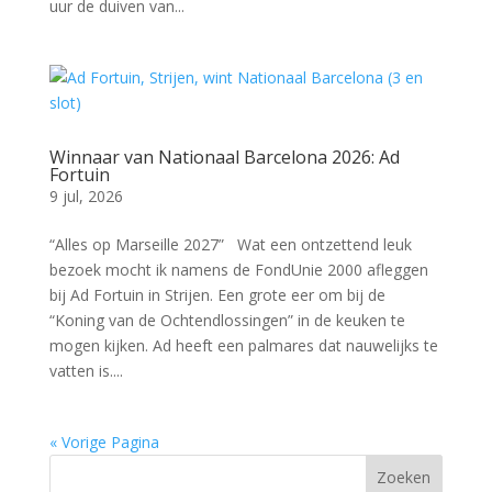
uur de duiven van...
Winnaar van Nationaal Barcelona 2026: Ad
Fortuin
9 jul, 2026
“Alles op Marseille 2027” Wat een ontzettend leuk
bezoek mocht ik namens de FondUnie 2000 afleggen
bij Ad Fortuin in Strijen. Een grote eer om bij de
“Koning van de Ochtendlossingen” in de keuken te
mogen kijken. Ad heeft een palmares dat nauwelijks te
vatten is....
« Vorige Pagina