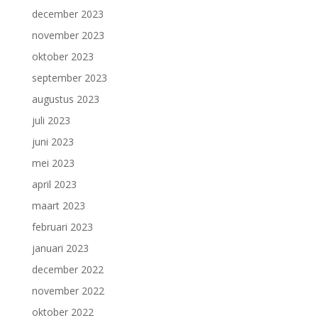
december 2023
november 2023
oktober 2023
september 2023
augustus 2023
juli 2023
juni 2023
mei 2023
april 2023
maart 2023
februari 2023
januari 2023
december 2022
november 2022
oktober 2022