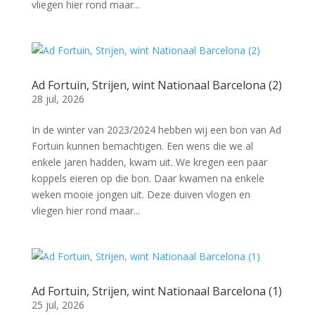
vliegen hier rond maar...
Ad Fortuin, Strijen, wint Nationaal Barcelona (2)
28 jul, 2026
In de winter van 2023/2024 hebben wij een bon van Ad
Fortuin kunnen bemachtigen. Een wens die we al
enkele jaren hadden, kwam uit. We kregen een paar
koppels eieren op die bon. Daar kwamen na enkele
weken mooie jongen uit. Deze duiven vlogen en
vliegen hier rond maar...
Ad Fortuin, Strijen, wint Nationaal Barcelona (1)
25 jul, 2026