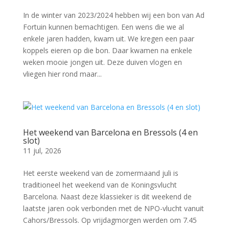
In de winter van 2023/2024 hebben wij een bon van Ad
Fortuin kunnen bemachtigen. Een wens die we al
enkele jaren hadden, kwam uit. We kregen een paar
koppels eieren op die bon. Daar kwamen na enkele
weken mooie jongen uit. Deze duiven vlogen en
vliegen hier rond maar...
Het weekend van Barcelona en Bressols (4 en
slot)
11 jul, 2026
Het eerste weekend van de zomermaand juli is
traditioneel het weekend van de Koningsvlucht
Barcelona. Naast deze klassieker is dit weekend de
laatste jaren ook verbonden met de NPO-vlucht vanuit
Cahors/Bressols. Op vrijdagmorgen werden om 7.45