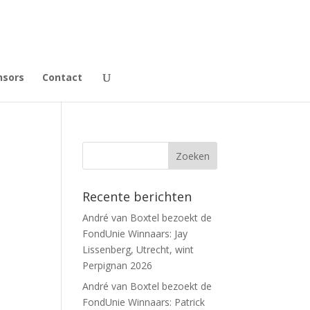
nsors
Contact
Recente berichten
André van Boxtel bezoekt de
FondUnie Winnaars: Jay
Lissenberg, Utrecht, wint
Perpignan 2026
André van Boxtel bezoekt de
FondUnie Winnaars: Patrick