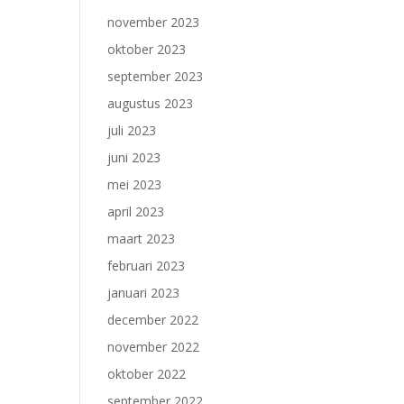
november 2023
oktober 2023
september 2023
augustus 2023
juli 2023
juni 2023
mei 2023
april 2023
maart 2023
februari 2023
januari 2023
december 2022
november 2022
oktober 2022
september 2022