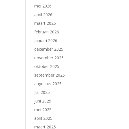
mei 2026
april 2026
maart 2026
februari 2026
januari 2026
december 2025
november 2025
oktober 2025
september 2025
augustus 2025
juli 2025
juni 2025
mei 2025
april 2025
maart 2025