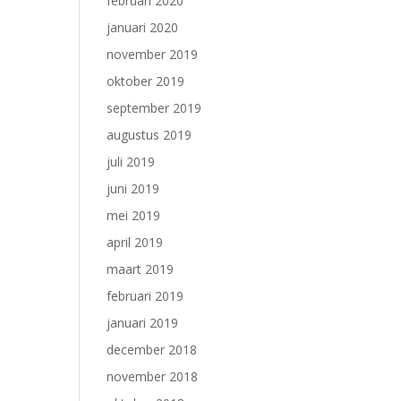
februari 2020
januari 2020
november 2019
oktober 2019
september 2019
augustus 2019
juli 2019
juni 2019
mei 2019
april 2019
maart 2019
februari 2019
januari 2019
december 2018
november 2018