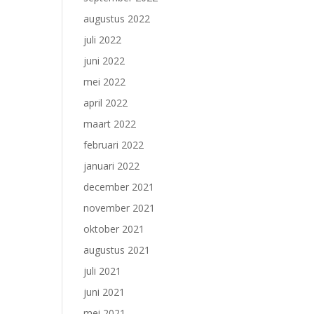
augustus 2022
juli 2022
juni 2022
mei 2022
april 2022
maart 2022
februari 2022
januari 2022
december 2021
november 2021
oktober 2021
augustus 2021
juli 2021
juni 2021
mei 2021