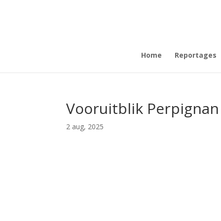
Home
Reportages
Vooruitblik Perpignan 
2 aug, 2025