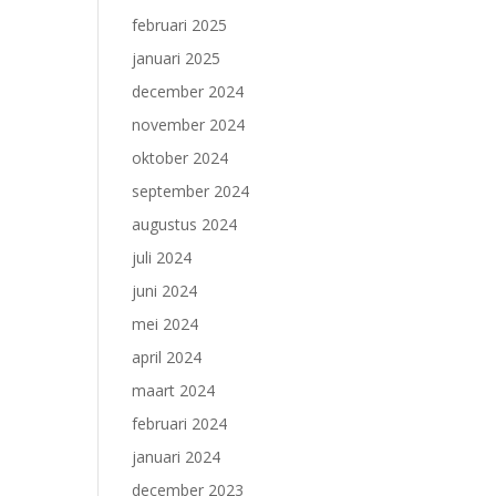
februari 2025
januari 2025
december 2024
november 2024
oktober 2024
september 2024
augustus 2024
juli 2024
juni 2024
mei 2024
april 2024
maart 2024
februari 2024
januari 2024
december 2023