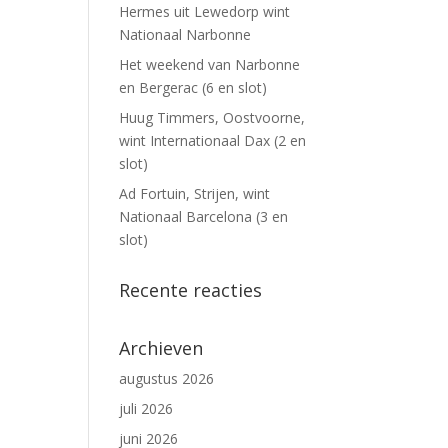
Hermes uit Lewedorp wint
Nationaal Narbonne
Het weekend van Narbonne
en Bergerac (6 en slot)
Huug Timmers, Oostvoorne,
wint Internationaal Dax (2 en
slot)
Ad Fortuin, Strijen, wint
Nationaal Barcelona (3 en
slot)
Recente reacties
Archieven
augustus 2026
juli 2026
juni 2026