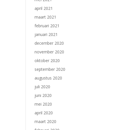
april 2021
maart 2021
februari 2021
januari 2021
december 2020
november 2020
oktober 2020
september 2020
augustus 2020
juli 2020
juni 2020
mei 2020
april 2020
maart 2020