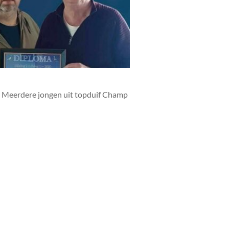
. Meerdere jongen uit topduif Champ