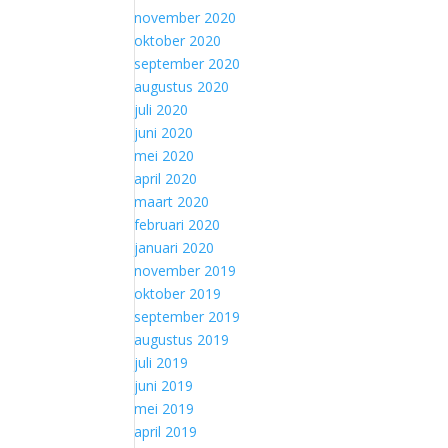
november 2020
oktober 2020
september 2020
augustus 2020
juli 2020
juni 2020
mei 2020
april 2020
maart 2020
februari 2020
januari 2020
november 2019
oktober 2019
september 2019
augustus 2019
juli 2019
juni 2019
mei 2019
april 2019