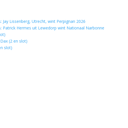
 Jay Lissenberg, Utrecht, wint Perpignan 2026
: Patrick Hermes uit Lewedorp wint Nationaal Narbonne
ot)
Dax (2 en slot)
n slot)