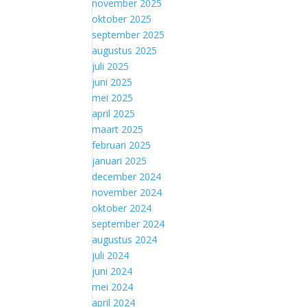
november 2025
oktober 2025
september 2025
augustus 2025
juli 2025
juni 2025
mei 2025
april 2025
maart 2025
februari 2025
januari 2025
december 2024
november 2024
oktober 2024
september 2024
augustus 2024
juli 2024
juni 2024
mei 2024
april 2024