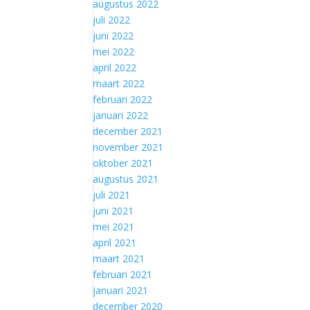
augustus 2022
juli 2022
juni 2022
mei 2022
april 2022
maart 2022
februari 2022
januari 2022
december 2021
november 2021
oktober 2021
augustus 2021
juli 2021
juni 2021
mei 2021
april 2021
maart 2021
februari 2021
januari 2021
december 2020