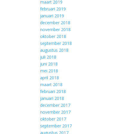
maart 2019
februari 2019
januari 2019
december 2018
november 2018
oktober 2018
september 2018
augustus 2018
juli 2018
juni 2018
mei 2018
april 2018
maart 2018
februari 2018
januari 2018
december 2017
november 2017
oktober 2017
september 2017
augustus 2017