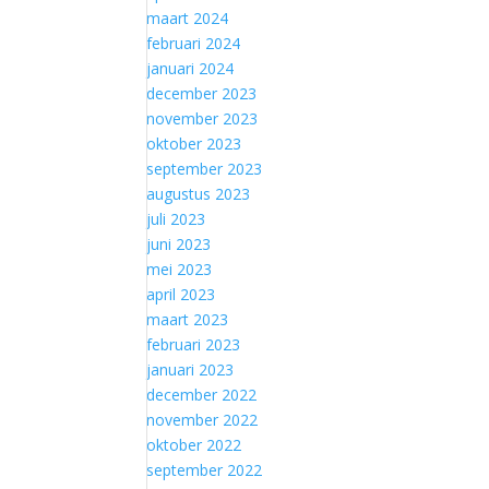
maart 2024
februari 2024
januari 2024
december 2023
november 2023
oktober 2023
september 2023
augustus 2023
juli 2023
juni 2023
mei 2023
april 2023
maart 2023
februari 2023
januari 2023
december 2022
november 2022
oktober 2022
september 2022