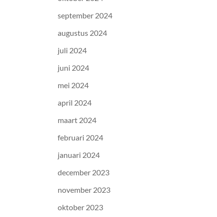
september 2024
augustus 2024
juli 2024
juni 2024
mei 2024
april 2024
maart 2024
februari 2024
januari 2024
december 2023
november 2023
oktober 2023