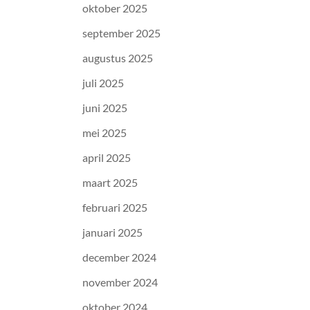
oktober 2025
september 2025
augustus 2025
juli 2025
juni 2025
mei 2025
april 2025
maart 2025
februari 2025
januari 2025
december 2024
november 2024
oktober 2024