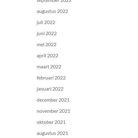
augustus 2022
juli 2022
juni 2022
mei 2022
april 2022
maart 2022
februari 2022
januari 2022
december 2021
november 2021
oktober 2021
augustus 2021