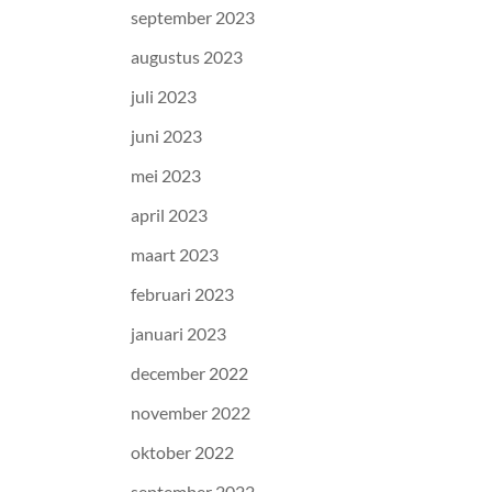
september 2023
augustus 2023
juli 2023
juni 2023
mei 2023
april 2023
maart 2023
februari 2023
januari 2023
december 2022
november 2022
oktober 2022
september 2022