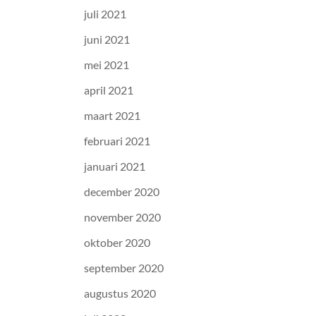
juli 2021
juni 2021
mei 2021
april 2021
maart 2021
februari 2021
januari 2021
december 2020
november 2020
oktober 2020
september 2020
augustus 2020