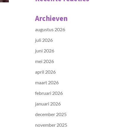
Archieven
augustus 2026
juli 2026
juni 2026
mei 2026
april 2026
maart 2026
februari 2026
januari 2026
december 2025
november 2025