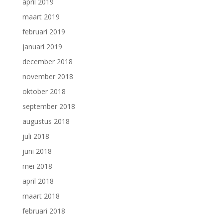
april 2019
maart 2019
februari 2019
januari 2019
december 2018
november 2018
oktober 2018
september 2018
augustus 2018
juli 2018
juni 2018
mei 2018
april 2018
maart 2018
februari 2018