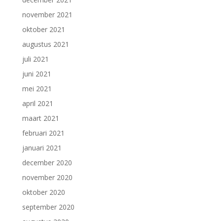
november 2021
oktober 2021
augustus 2021
juli 2021
juni 2021
mei 2021
april 2021
maart 2021
februari 2021
januari 2021
december 2020
november 2020
oktober 2020
september 2020