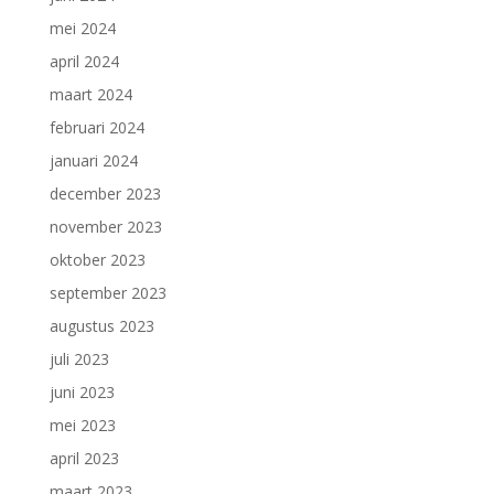
mei 2024
april 2024
maart 2024
februari 2024
januari 2024
december 2023
november 2023
oktober 2023
september 2023
augustus 2023
juli 2023
juni 2023
mei 2023
april 2023
maart 2023