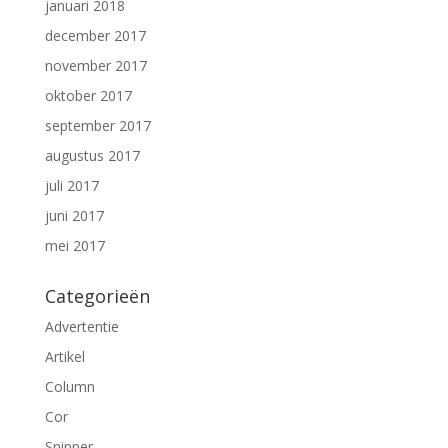
januari 2018
december 2017
november 2017
oktober 2017
september 2017
augustus 2017
juli 2017
juni 2017
mei 2017
Categorieën
Advertentie
Artikel
Column
Cor
Snipper