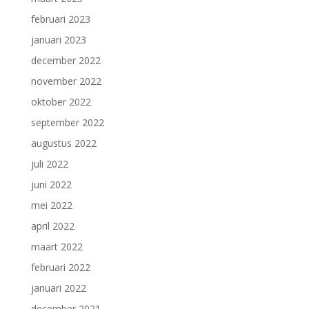
februari 2023
januari 2023
december 2022
november 2022
oktober 2022
september 2022
augustus 2022
juli 2022
juni 2022
mei 2022
april 2022
maart 2022
februari 2022
januari 2022
december 2021