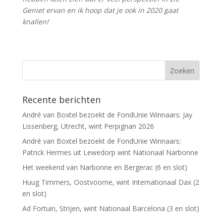
Geniet ervan en ik hoop dat je ook in 2020 gaat
knallen!
Recente berichten
André van Boxtel bezoekt de FondUnie Winnaars: Jay
Lissenberg, Utrecht, wint Perpignan 2026
André van Boxtel bezoekt de FondUnie Winnaars:
Patrick Hermes uit Lewedorp wint Nationaal Narbonne
Het weekend van Narbonne en Bergerac (6 en slot)
Huug Timmers, Oostvoorne, wint Internationaal Dax (2
en slot)
Ad Fortuin, Strijen, wint Nationaal Barcelona (3 en slot)