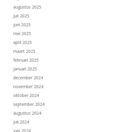
augustus 2025
juli 2025
juni 2025
mei 2025
april 2025
maart 2025
februari 2025
januari 2025
december 2024
november 2024
oktober 2024
september 2024
augustus 2024
juli 2024
juni 2024