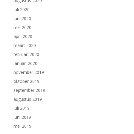
augustus 2020
juli 2020
juni 2020
mei 2020
april 2020
maart 2020
februari 2020
januari 2020
november 2019
oktober 2019
september 2019
augustus 2019
juli 2019
juni 2019
mei 2019