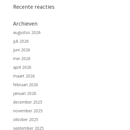
Recente reacties
Archieven
augustus 2026
juli 2026
juni 2026
mei 2026
april 2026
maart 2026
februari 2026
januari 2026
december 2025
november 2025
oktober 2025
september 2025