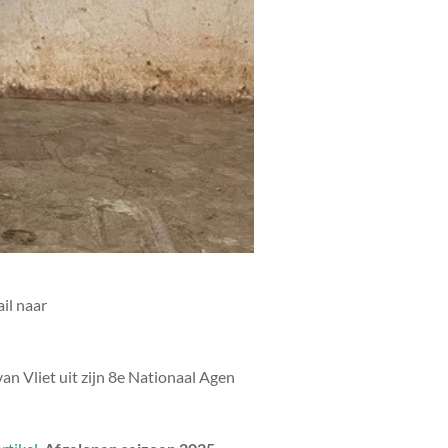
il naar
 Vliet uit zijn 8e Nationaal Agen