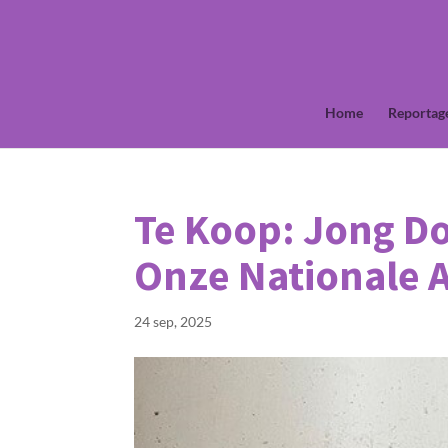
Home
Reportag
Te Koop: Jong Do
Onze Nationale 
24 sep, 2025