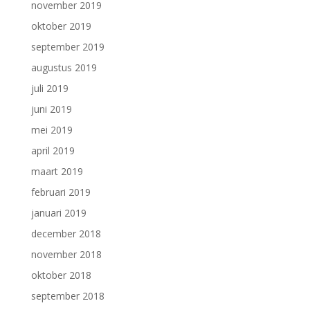
november 2019
oktober 2019
september 2019
augustus 2019
juli 2019
juni 2019
mei 2019
april 2019
maart 2019
februari 2019
januari 2019
december 2018
november 2018
oktober 2018
september 2018