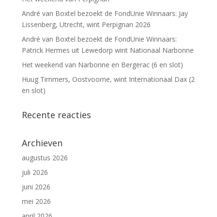
André van Boxtel bezoekt de FondUnie Winnaars: Jay
Lissenberg, Utrecht, wint Perpignan 2026
André van Boxtel bezoekt de FondUnie Winnaars:
Patrick Hermes uit Lewedorp wint Nationaal Narbonne
Het weekend van Narbonne en Bergerac (6 en slot)
Huug Timmers, Oostvoorne, wint Internationaal Dax (2
en slot)
Recente reacties
Archieven
augustus 2026
juli 2026
juni 2026
mei 2026
april 2026