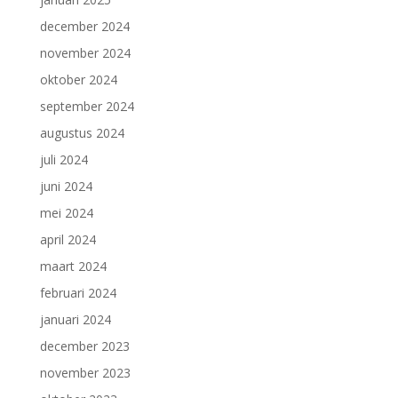
december 2024
november 2024
oktober 2024
september 2024
augustus 2024
juli 2024
juni 2024
mei 2024
april 2024
maart 2024
februari 2024
januari 2024
december 2023
november 2023