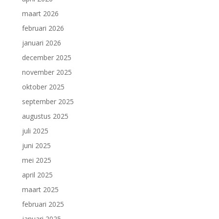
maart 2026
februari 2026
januari 2026
december 2025
november 2025
oktober 2025
september 2025
augustus 2025
juli 2025
juni 2025
mei 2025
april 2025
maart 2025
februari 2025
januari 2025