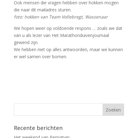
Ook mensen die vragen hebben over hokken mogen
die naar dit mailadres sturen.
foto: hokken van Team Vollebregt, Wassenaar
We hopen weer op voldoende respons … zoals we dat
van u als lezer van Het Marathonduivenjournaal
gewend zijn.
We hebben niet op alles antwoorden, maar we kunnen
er wel samen over bomen.
Recente berichten
Het weekend van Perpignan