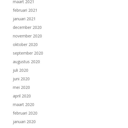
maart 2021
februari 2021
januari 2021
december 2020
november 2020
oktober 2020
september 2020
augustus 2020
juli 2020
juni 2020
mei 2020
april 2020
maart 2020
februari 2020
januari 2020