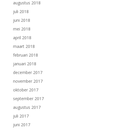
augustus 2018
juli 2018
juni 2018
mei 2018
april 2018
maart 2018
februari 2018
januari 2018
december 2017
november 2017
oktober 2017
september 2017
augustus 2017
juli 2017
juni 2017