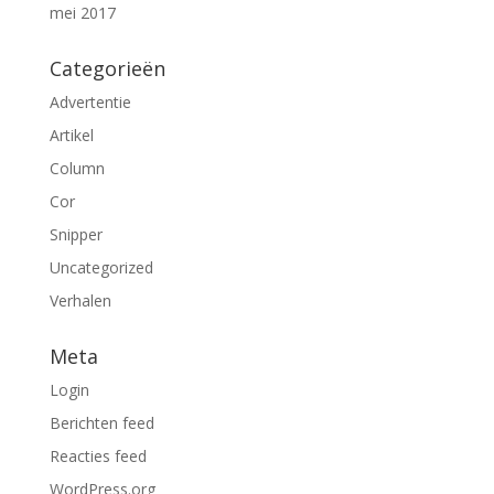
mei 2017
Categorieën
Advertentie
Artikel
Column
Cor
Snipper
Uncategorized
Verhalen
Meta
Login
Berichten feed
Reacties feed
WordPress.org