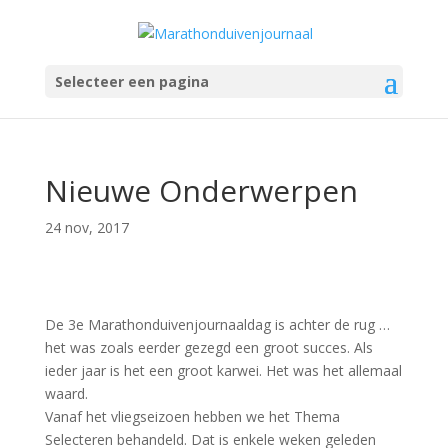
Selecteer een pagina
Nieuwe Onderwerpen
24 nov, 2017
De 3e Marathonduivenjournaaldag is achter de rug …
het was zoals eerder gezegd een groot succes. Als
ieder jaar is het een groot karwei. Het was het allemaal
waard.
Vanaf het vliegseizoen hebben we het Thema
Selecteren behandeld. Dat is enkele weken geleden