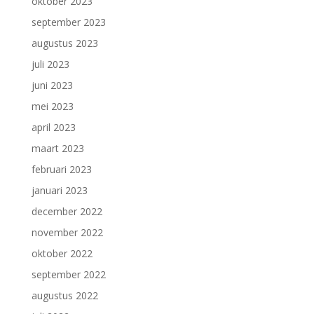
oktober 2023
september 2023
augustus 2023
juli 2023
juni 2023
mei 2023
april 2023
maart 2023
februari 2023
januari 2023
december 2022
november 2022
oktober 2022
september 2022
augustus 2022