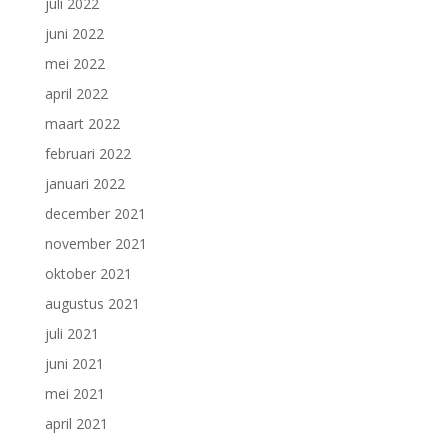
juli 2022
juni 2022
mei 2022
april 2022
maart 2022
februari 2022
januari 2022
december 2021
november 2021
oktober 2021
augustus 2021
juli 2021
juni 2021
mei 2021
april 2021