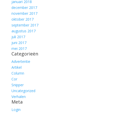
januari 2018
december 2017
november 2017
oktober 2017
september 2017
augustus 2017
juli 2017
juni 2017
mei 2017
Categorieën
Advertentie
Artikel
Column
Cor
Snipper
Uncategorized
Verhalen
Meta
Login