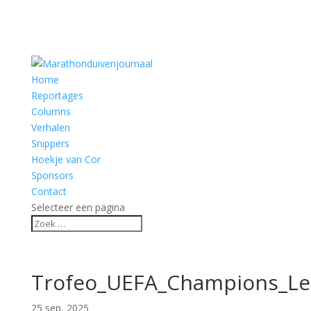
Home
Reportages
Columns
Verhalen
Snippers
Hoekje van Cor
Sponsors
Contact
Selecteer een pagina
Trofeo_UEFA_Champions_Le
25 sep, 2025