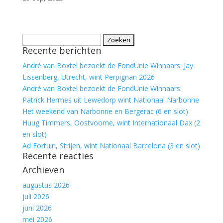
Zoeken
Recente berichten
naar:
André van Boxtel bezoekt de FondUnie Winnaars: Jay
Lissenberg, Utrecht, wint Perpignan 2026
André van Boxtel bezoekt de FondUnie Winnaars:
Patrick Hermes uit Lewedorp wint Nationaal Narbonne
Het weekend van Narbonne en Bergerac (6 en slot)
Huug Timmers, Oostvoorne, wint Internationaal Dax (2
en slot)
Ad Fortuin, Strijen, wint Nationaal Barcelona (3 en slot)
Recente reacties
Archieven
augustus 2026
juli 2026
juni 2026
mei 2026