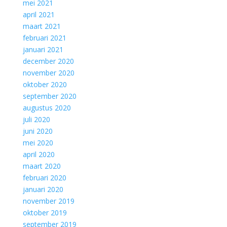
mei 2021
april 2021
maart 2021
februari 2021
januari 2021
december 2020
november 2020
oktober 2020
september 2020
augustus 2020
juli 2020
juni 2020
mei 2020
april 2020
maart 2020
februari 2020
januari 2020
november 2019
oktober 2019
september 2019