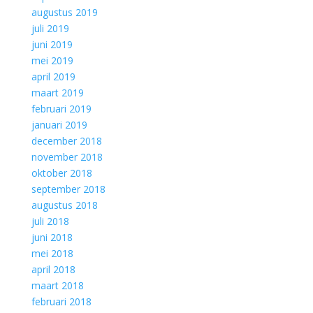
augustus 2019
juli 2019
juni 2019
mei 2019
april 2019
maart 2019
februari 2019
januari 2019
december 2018
november 2018
oktober 2018
september 2018
augustus 2018
juli 2018
juni 2018
mei 2018
april 2018
maart 2018
februari 2018