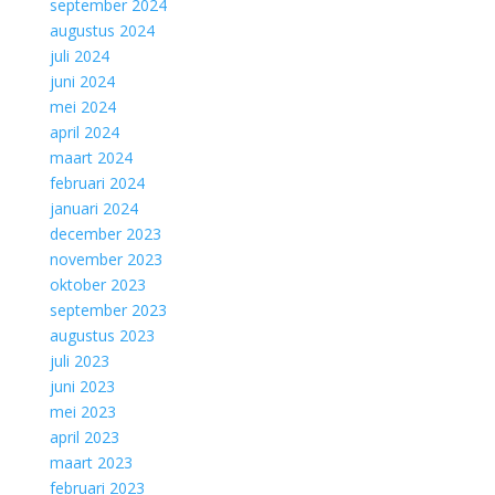
september 2024
augustus 2024
juli 2024
juni 2024
mei 2024
april 2024
maart 2024
februari 2024
januari 2024
december 2023
november 2023
oktober 2023
september 2023
augustus 2023
juli 2023
juni 2023
mei 2023
april 2023
maart 2023
februari 2023