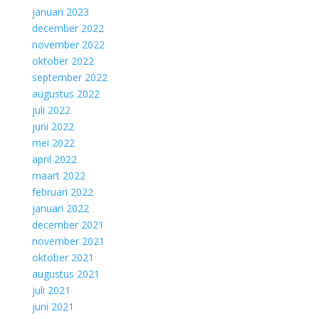
januari 2023
december 2022
november 2022
oktober 2022
september 2022
augustus 2022
juli 2022
juni 2022
mei 2022
april 2022
maart 2022
februari 2022
januari 2022
december 2021
november 2021
oktober 2021
augustus 2021
juli 2021
juni 2021