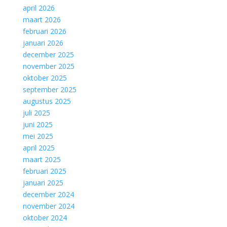
april 2026
maart 2026
februari 2026
januari 2026
december 2025
november 2025
oktober 2025
september 2025
augustus 2025
juli 2025
juni 2025
mei 2025
april 2025
maart 2025
februari 2025
januari 2025
december 2024
november 2024
oktober 2024