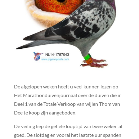
De afgelopen weken heeft u veel kunnen lezen op
Het Marathonduivenjournaal over de duiven die in
Deel 1 van de Totale Verkoop van wijlen Thom van
Dee te koop zijn aangeboden.
De veiling liep de gehele looptijd van twee weken al
goed. De slotdag en vooral het laatste uur spanden